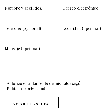
Autorizo el tratamiento de mis datos según
Política de privacidad
.