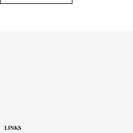
LINKS