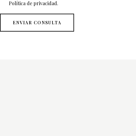
Política de privacidad
.