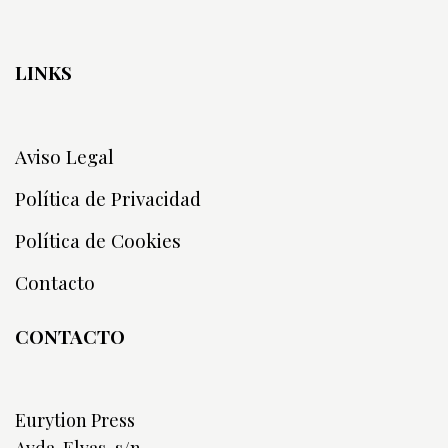
LINKS
Aviso Legal
Política de Privacidad
Política de Cookies
Contacto
CONTACTO
Eurytion Press