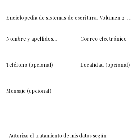
Autorizo el tratamiento de mis datos según