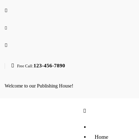
123-456-7890
Free Call:
Welcome to our Publishing House!
Home