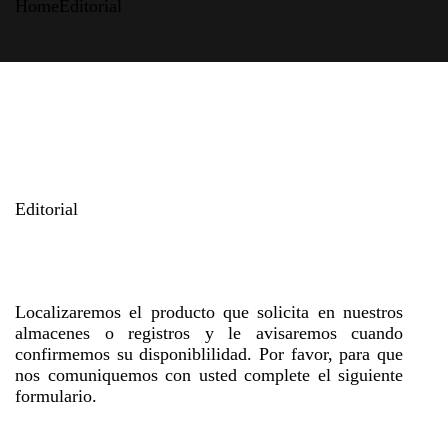
Home
Editorial
Editorial
Localizaremos el producto que solicita en nuestros
almacenes o registros y le avisaremos cuando
confirmemos su disponiblilidad. Por favor, para que
nos comuniquemos con usted complete el siguiente
formulario.