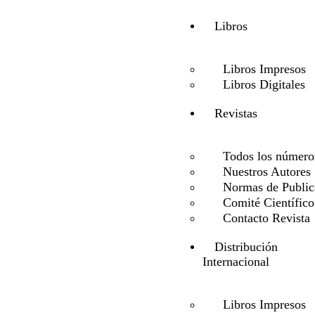
Libros
Libros Impresos
Libros Digitales
Revistas
Todos los número
Nuestros Autores
Normas de Public
Comité Científico
Contacto Revista
Distribución
Internacional
Libros Impresos