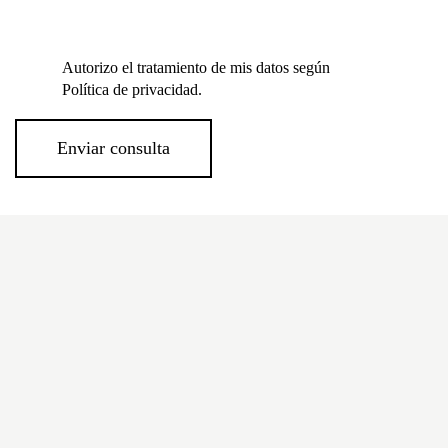
Autorizo el tratamiento de mis datos según
Política de privacidad
.