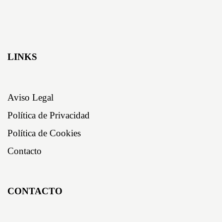
LINKS
Aviso Legal
Política de Privacidad
Política de Cookies
Contacto
CONTACTO