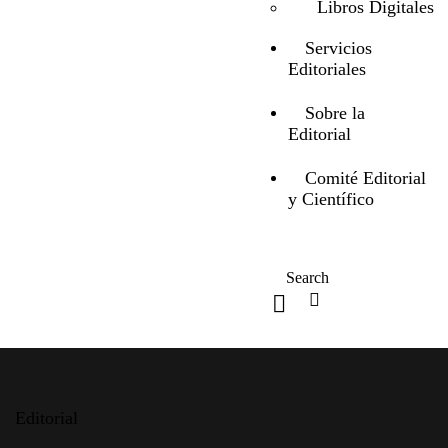
Libros Digitales
Servicios
Editoriales
Sobre la
Editorial
Comité Editorial
y Científico
Editorial