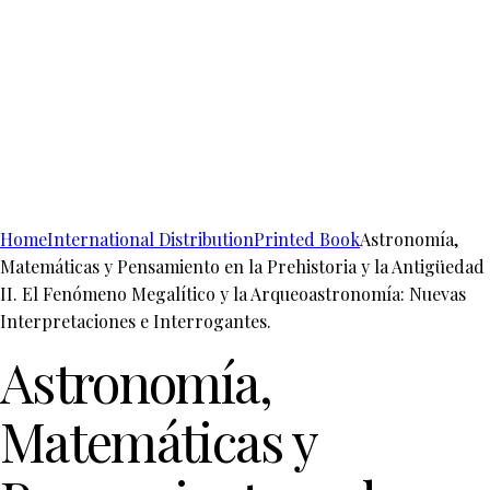
Home
International Distribution
Printed Book
Astronomía,
Matemáticas y Pensamiento en la Prehistoria y la Antigüedad
II. El Fenómeno Megalítico y la Arqueoastronomía: Nuevas
Interpretaciones e Interrogantes.
Astronomía,
Matemáticas y