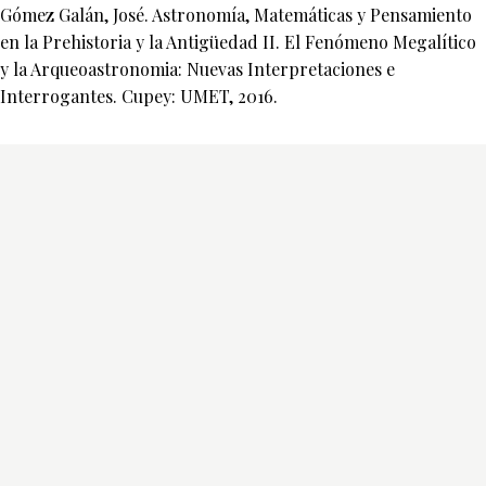
Gómez Galán, José. Astronomía, Matemáticas y Pensamiento
en la Prehistoria y la Antigüedad II. El Fenómeno Megalítico
y la Arqueoastronomia: Nuevas Interpretaciones e
Interrogantes. Cupey: UMET, 2016.