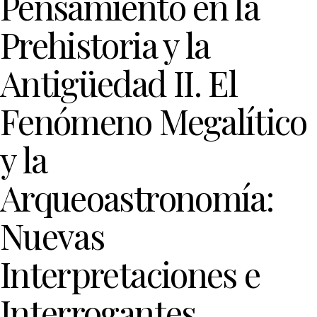
Pensamiento en la
Prehistoria y la
Antigüedad II. El
Fenómeno Megalítico
y la
Arqueoastronomía:
Nuevas
Interpretaciones e
Interrogantes.