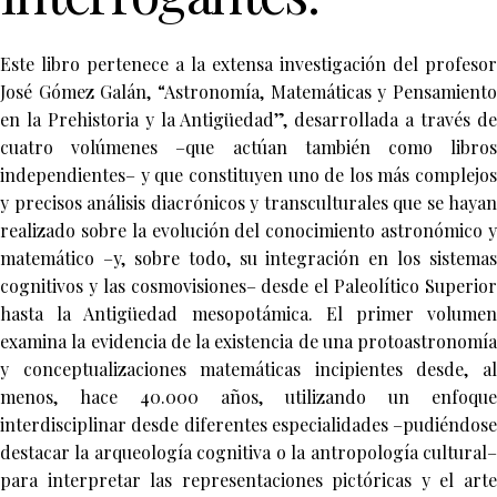
Este libro pertenece a la extensa investigación del profesor
José Gómez Galán, “Astronomía, Matemáticas y Pensamiento
en la Prehistoria y la Antigüedad”, desarrollada a través de
cuatro volúmenes –que actúan también como libros
independientes– y que constituyen uno de los más complejos
y precisos análisis diacrónicos y transculturales que se hayan
realizado sobre la evolución del conocimiento astronómico y
matemático –y, sobre todo, su integración en los sistemas
cognitivos y las cosmovisiones– desde el Paleolítico Superior
hasta la Antigüedad mesopotámica. El primer volumen
examina la evidencia de la existencia de una protoastronomía
y conceptualizaciones matemáticas incipientes desde, al
menos, hace 40.000 años, utilizando un enfoque
interdisciplinar desde diferentes especialidades –pudiéndose
destacar la arqueología cognitiva o la antropología cultural–
para interpretar las representaciones pictóricas y el arte