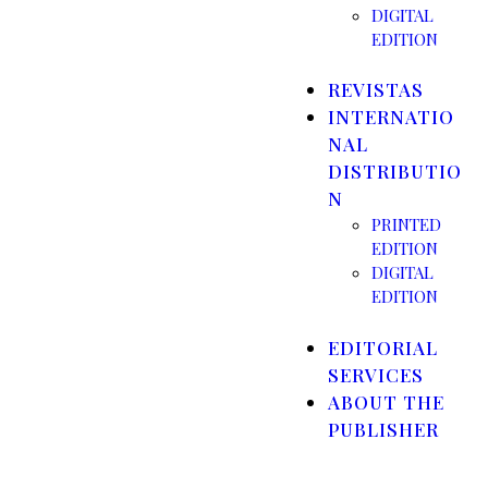
DIGITAL
EDITION
REVISTAS
INTERNATIO
NAL
DISTRIBUTIO
N
PRINTED
EDITION
DIGITAL
EDITION
EDITORIAL
SERVICES
ABOUT THE
PUBLISHER