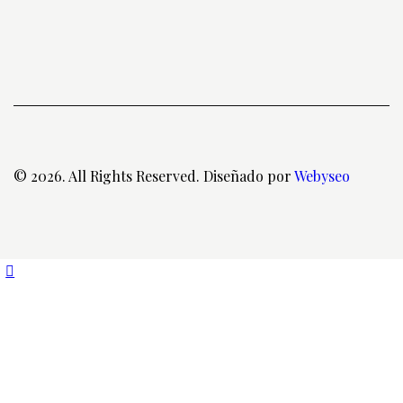
© 2026. All Rights Reserved. Diseñado por
Webyseo