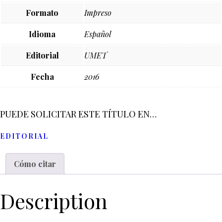
Formato
Impreso
Idioma
Español
Editorial
UMET
Fecha
2016
PUEDE SOLICITAR ESTE TÍTULO EN…
EDITORIAL
Cómo citar
Description