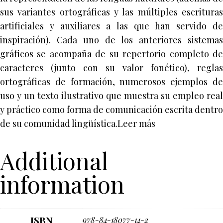
sus variantes ortográficas y las múltiples escrituras
artificiales y auxiliares a las que han servido de
inspiración). Cada uno de los anteriores sistemas
gráficos se acompaña de su repertorio completo de
caracteres (junto con su valor fonético), reglas
ortográficas de formación, numerosos ejemplos de
uso y un texto ilustrativo que muestra su empleo real
y práctico como forma de comunicación escrita dentro
de su comunidad lingüística.Leer más
Additional
information
ISBN
978-84-18077-14-2