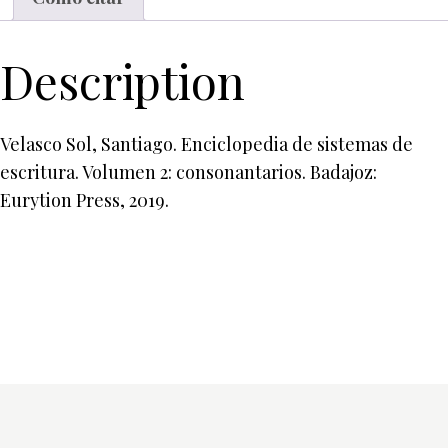
Description
Velasco Sol, Santiago. Enciclopedia de sistemas de
escritura. Volumen 2: consonantarios. Badajoz:
Eurytion Press, 2019.