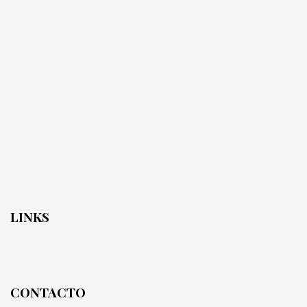
LINKS
CONTACTO