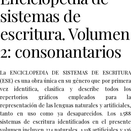
sistemas de
escritura. Volumen
2: consonantarios
La ENCICLOPEDIA DE SISTEMAS DE ESCRITURA
(ESE) es una obra única en su género que por primera
vez identifica, clasifica y describe todos los
repertorios gráficos empleados para la
representación de las lenguas naturales y artificiales,
tanto en uso como ya desaparecidos. Los 1.588
sistemas de escritura identificados en el presente
volumen incluyen 334 naturales, 1.118 artificiales y 136