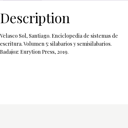
Description
Velasco Sol, Santiago. Enciclopedia de sistemas de
escritura. Volumen 5: silabarios y semisilabarios.
Badajoz: Eurytion Press, 2019.