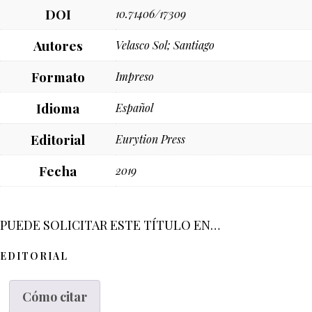
DOI
10.71406/17309
Autores
Velasco Sol; Santiago
Formato
Impreso
Idioma
Español
Editorial
Eurytion Press
Fecha
2019
PUEDE SOLICITAR ESTE TÍTULO EN…
EDITORIAL
Cómo citar