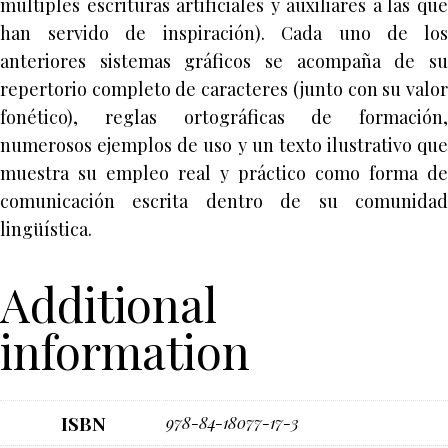
múltiples escrituras artificiales y auxiliares a las que
han servido de inspiración). Cada uno de los
anteriores sistemas gráficos se acompaña de su
repertorio completo de caracteres (junto con su valor
fonético), reglas ortográficas de formación,
numerosos ejemplos de uso y un texto ilustrativo que
muestra su empleo real y práctico como forma de
comunicación escrita dentro de su comunidad
lingüística.
Additional
information
ISBN
978-84-18077-17-3