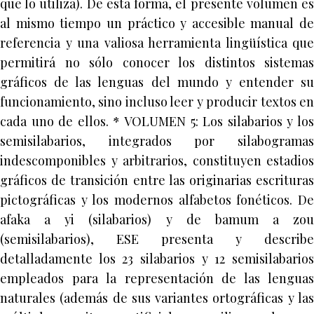
que lo utiliza). De esta forma, el presente volumen es
al mismo tiempo un práctico y accesible manual de
referencia y una valiosa herramienta lingüística que
permitirá no sólo conocer los distintos sistemas
gráficos de las lenguas del mundo y entender su
funcionamiento, sino incluso leer y producir textos en
cada uno de ellos. * VOLUMEN 5: Los silabarios y los
semisilabarios, integrados por silabogramas
indescomponibles y arbitrarios, constituyen estadios
gráficos de transición entre las originarias escrituras
pictográficas y los modernos alfabetos fonéticos. De
afaka a yi (silabarios) y de bamum a zou
(semisilabarios), ESE presenta y describe
detalladamente los 23 silabarios y 12 semisilabarios
empleados para la representación de las lenguas
naturales (además de sus variantes ortográficas y las