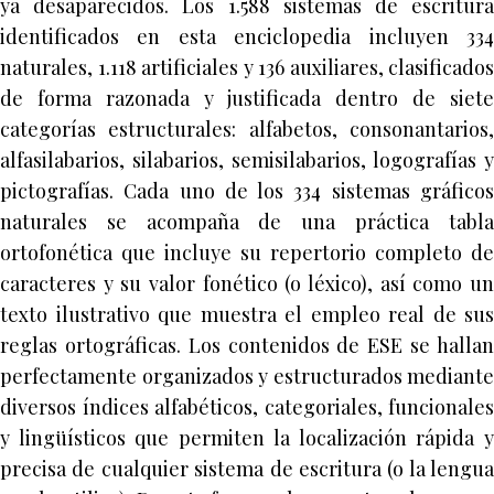
ya desaparecidos. Los 1.588 sistemas de escritura
identificados en esta enciclopedia incluyen 334
naturales, 1.118 artificiales y 136 auxiliares, clasificados
de forma razonada y justificada dentro de siete
categorías estructurales: alfabetos, consonantarios,
alfasilabarios, silabarios, semisilabarios, logografías y
pictografías. Cada uno de los 334 sistemas gráficos
naturales se acompaña de una práctica tabla
ortofonética que incluye su repertorio completo de
caracteres y su valor fonético (o léxico), así como un
texto ilustrativo que muestra el empleo real de sus
reglas ortográficas. Los contenidos de ESE se hallan
perfectamente organizados y estructurados mediante
diversos índices alfabéticos, categoriales, funcionales
y lingüísticos que permiten la localización rápida y
precisa de cualquier sistema de escritura (o la lengua