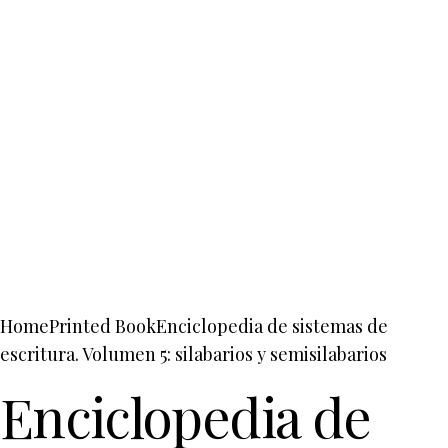
Home
Printed Book
Enciclopedia de sistemas de
escritura. Volumen 5: silabarios y semisilabarios
Enciclopedia de