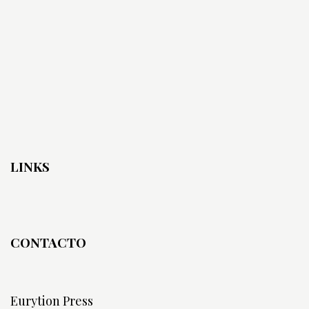
LINKS
CONTACTO
Eurytion Press