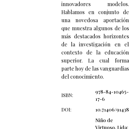
innovadores modelos.
Hablamos en conjunto de
una novedosa aportación
que muestra algunos de los
más destacados horizontes
de la investigación en el
contexto de la educación
superior. La cual forma
parte hoy de las vanguardias
del conocimiento.
978-84-10465-
ISBN
17-6
DOI
10.71406/91438
Niño de
Virtuoso, Lida;