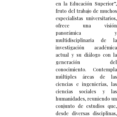
en la Educación Superior”,
fruto del trabajo de muchos
especialistas universitarios,
ofrece una visión
panorámica y
multidisciplinaria de la
investigación académica
actual y su diálogo con la
generación del
conocimiento. Contempla
múltiples áreas de las
ciencias e ingenierías, las
ciencias sociales y las
humanidades, reuniendo un
conjunto de estudios que,
desde diversas disciplinas,