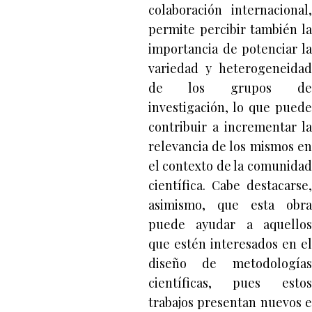
colaboración internacional,
permite percibir también la
importancia de potenciar la
variedad y heterogeneidad
de los grupos de
investigación, lo que puede
contribuir a incrementar la
relevancia de los mismos en
el contexto de la comunidad
científica. Cabe destacarse,
asimismo, que esta obra
puede ayudar a aquellos
que estén interesados en el
diseño de metodologías
científicas, pues estos
trabajos presentan nuevos e