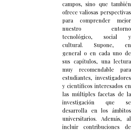
campos, sino que también
ofrece valiosas perspectivas
para comprender mejor
nuestro entorno
tecnológico, social y
cultural. Supone, en
general o en cada uno de
sus capítulos, una lectura
muy recomendable para
estudiantes, investigadores
y científicos interesados en
las múltiples facetas de la
investigación que se
desarrolla en los ámbitos
universitarios. Además, al
incluir contribuciones de