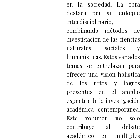
en la sociedad. La obra
destaca por su enfoque
interdisciplinario,
combinando métodos de
investigación de las ciencias
naturales, sociales y
humanísticas. Estos variados
temas se entrelazan para
ofrecer una visión holística
de los retos y logros
presentes en el amplio
espectro de la investigación
académica contemporánea.
Este volumen no solo
contribuye al debate
académico en múltiples