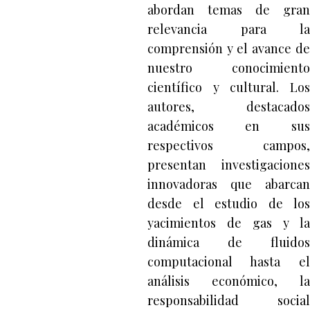
abordan temas de gran
relevancia para la
comprensión y el avance de
nuestro conocimiento
científico y cultural. Los
autores, destacados
académicos en sus
respectivos campos,
presentan investigaciones
innovadoras que abarcan
desde el estudio de los
yacimientos de gas y la
dinámica de fluidos
computacional hasta el
análisis económico, la
responsabilidad social