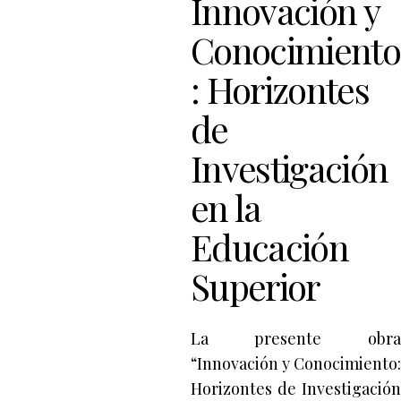
Innovación y
Conocimiento
: Horizontes
de
Investigación
en la
Educación
Superior
La presente obra
“Innovación y Conocimiento:
Horizontes de Investigación