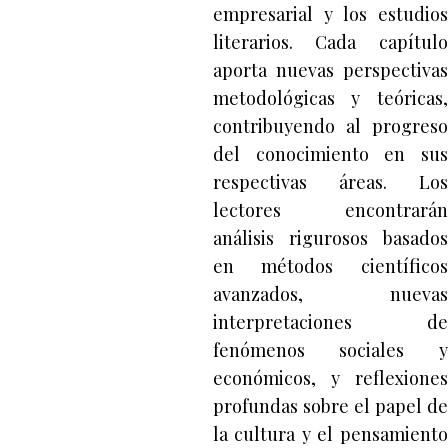
empresarial y los estudios
literarios. Cada capítulo
aporta nuevas perspectivas
metodológicas y teóricas,
contribuyendo al progreso
del conocimiento en sus
respectivas áreas. Los
lectores encontrarán
análisis rigurosos basados
en métodos científicos
avanzados, nuevas
interpretaciones de
fenómenos sociales y
económicos, y reflexiones
profundas sobre el papel de
la cultura y el pensamiento