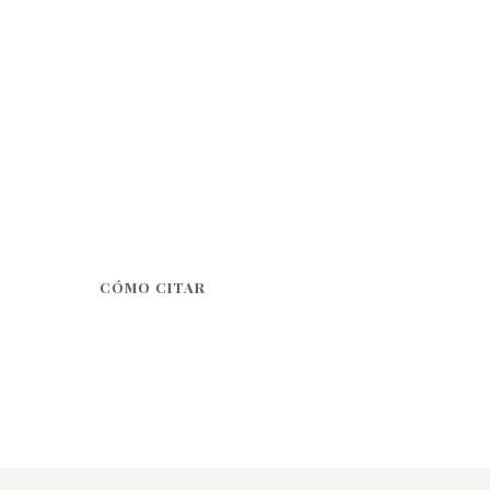
CÓMO CITAR