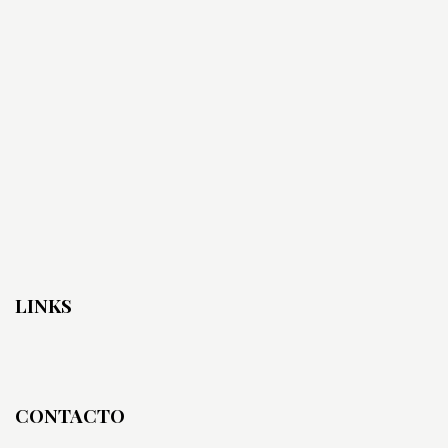
LINKS
CONTACTO