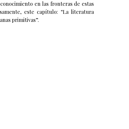
 conocimiento en las fronteras de estas
samente, este capítulo: “La literatura
anas primitivas”.