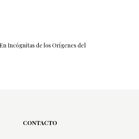
 En Incógnitas de los Orígenes del
CONTACTO