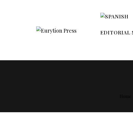
EDITORIAL 
Home