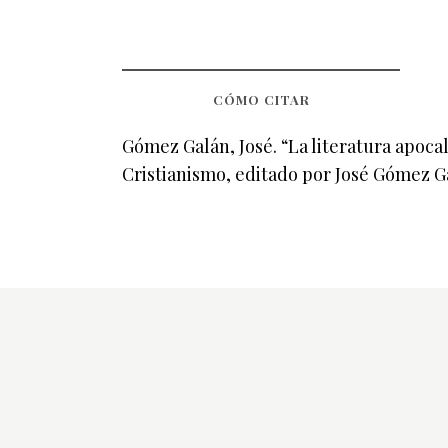
CÓMO CITAR
Gómez Galán, José. “La literatura apoca
Cristianismo, editado por José Gómez G