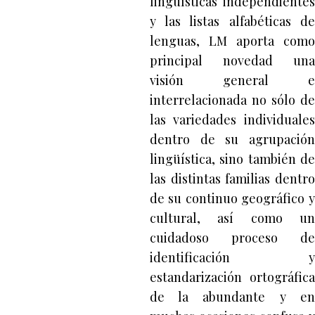
lingüísticas independientes
y las listas alfabéticas de
lenguas, LM aporta como
principal novedad una
visión general e
interrelacionada no sólo de
las variedades individuales
dentro de su agrupación
lingüística, sino también de
las distintas familias dentro
de su continuo geográfico y
cultural, así como un
cuidadoso proceso de
identificación y
estandarización ortográfica
de la abundante y en