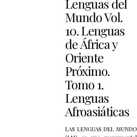
Lenguas del
Mundo Vol.
10. Lenguas
de África y
Oriente
Próximo.
Tomo 1.
Lenguas
Afroasiáticas
LAS LENGUAS DEL MUNDO