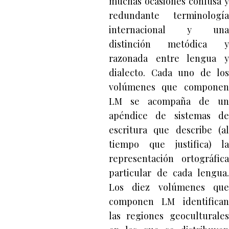
muchas ocasiones confusa y
redundante terminología
internacional y una
distinción metódica y
razonada entre lengua y
dialecto. Cada uno de los
volúmenes que componen
LM se acompaña de un
apéndice de sistemas de
escritura que describe (al
tiempo que justifica) la
representación ortográfica
particular de cada lengua.
Los diez volúmenes que
componen LM identifican
las regiones geoculturales