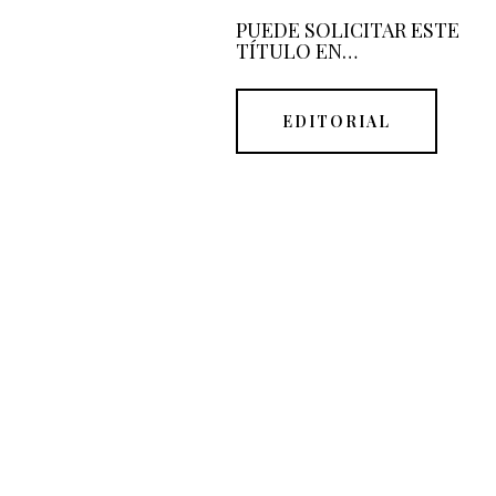
PUEDE SOLICITAR ESTE
TÍTULO EN…
EDITORIAL