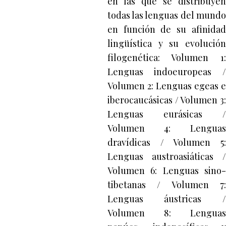
en las que se distribuyen
todas las lenguas del mundo
en función de su afinidad
lingüística y su evolución
filogenética: Volumen 1:
Lenguas indoeuropeas /
Volumen 2: Lenguas egeas e
iberocaucásicas / Volumen 3:
Lenguas eurásicas /
Volumen 4: Lenguas
dravídicas / Volumen 5:
Lenguas austroasiáticas /
Volumen 6: Lenguas sino-
tibetanas / Volumen 7:
Lenguas áustricas /
Volumen 8: Lenguas