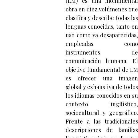
(LM) es una monumental
obra en diez volúmenes que
clasifica y describe todas las
lenguas conocidas, tanto en
uso como ya desaparecidas,
empleadas como
instrumentos de
comunicación humana. El
objetivo fundamental de LM
es ofrecer una imagen
global y exhaustiva de todos
los idiomas conocidos en su
contexto lingüístico,
sociocultural y geográfico.
Frente a las tradicionales
descripciones de familias