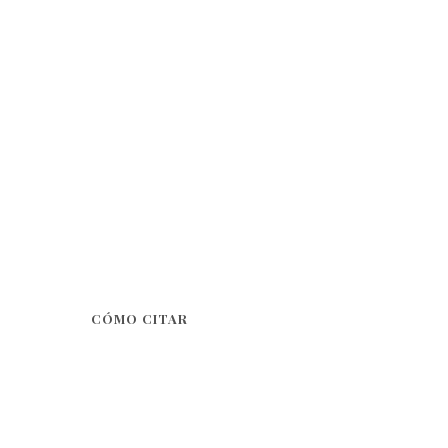
CÓMO CITAR