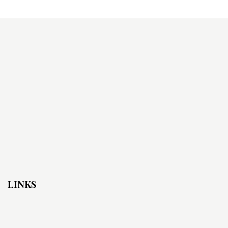
LINKS