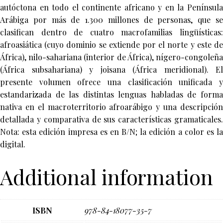
autóctona en todo el continente africano y en la Península
Arábiga por más de 1.300 millones de personas, que se
clasifican dentro de cuatro macrofamilias lingüísticas:
afroasiática (cuyo dominio se extiende por el norte y este de
África), nilo-sahariana (interior de África), nígero-congoleña
(África subsahariana) y joisana (África meridional). El
presente volumen ofrece una clasificación unificada y
estandarizada de las distintas lenguas habladas de forma
nativa en el macroterritorio afroarábigo y una descripción
detallada y comparativa de sus características gramaticales.
Nota: esta edición impresa es en B/N; la edición a color es la
digital.
Additional information
ISBN
978-84-18077-35-7