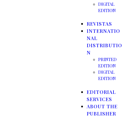
DIGITAL
EDITION
REVISTAS
INTERNATIO
NAL
DISTRIBUTIO
N
PRINTED
EDITION
DIGITAL
EDITION
EDITORIAL
SERVICES
ABOUT THE
PUBLISHER