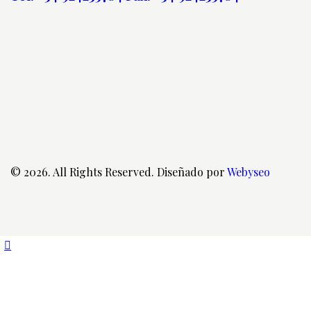
© 2026. All Rights Reserved. Diseñado por
Webyseo