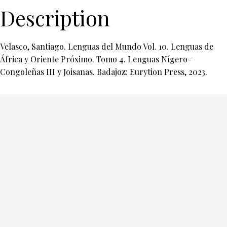
Description
Velasco, Santiago. Lenguas del Mundo Vol. 10. Lenguas de
África y Oriente Próximo. Tomo 4. Lenguas Nígero-
Congoleñas III y Joisanas. Badajoz: Eurytion Press, 2023.