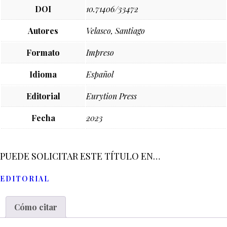
DOI
10.71406/33472
Autores
Velasco, Santiago
Formato
Impreso
Idioma
Español
Editorial
Eurytion Press
Fecha
2023
PUEDE SOLICITAR ESTE TÍTULO EN…
EDITORIAL
Cómo citar