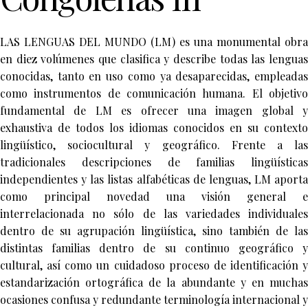
LAS LENGUAS DEL MUNDO (LM) es una monumental obra
en diez volúmenes que clasifica y describe todas las lenguas
conocidas, tanto en uso como ya desaparecidas, empleadas
como instrumentos de comunicación humana. El objetivo
fundamental de LM es ofrecer una imagen global y
exhaustiva de todos los idiomas conocidos en su contexto
lingüístico, sociocultural y geográfico. Frente a las
tradicionales descripciones de familias lingüísticas
independientes y las listas alfabéticas de lenguas, LM aporta
como principal novedad una visión general e
interrelacionada no sólo de las variedades individuales
dentro de su agrupación lingüística, sino también de las
distintas familias dentro de su continuo geográfico y
cultural, así como un cuidadoso proceso de identificación y
estandarización ortográfica de la abundante y en muchas
ocasiones confusa y redundante terminología internacional y