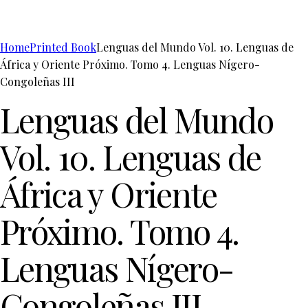
Home
Printed Book
Lenguas del Mundo Vol. 10. Lenguas de
África y Oriente Próximo. Tomo 4. Lenguas Nígero-
Congoleñas III
Lenguas del Mundo
Vol. 10. Lenguas de
África y Oriente
Próximo. Tomo 4.
Lenguas Nígero-
Congoleñas III