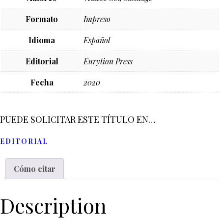
Formato
Impreso
Idioma
Español
Editorial
Eurytion Press
Fecha
2020
PUEDE SOLICITAR ESTE TÍTULO EN…
EDITORIAL
Cómo citar
Description