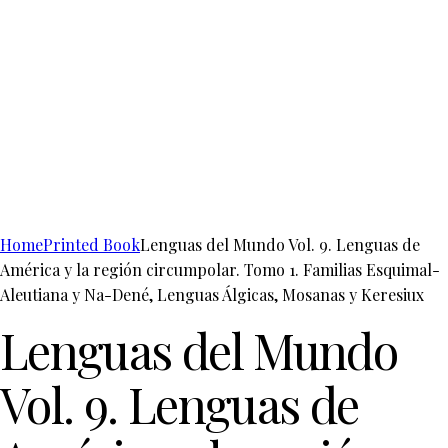
Home
Printed Book
Lenguas del Mundo Vol. 9. Lenguas de
América y la región circumpolar. Tomo 1. Familias Esquimal-
Aleutiana y Na-Dené, Lenguas Álgicas, Mosanas y Keresiux
Lenguas del Mundo
Vol. 9. Lenguas de