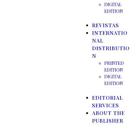
DIGITAL
EDITION
REVISTAS
INTERNATIO
NAL
DISTRIBUTIO
N
PRINTED
EDITION
DIGITAL
EDITION
EDITORIAL
SERVICES
ABOUT THE
PUBLISHER