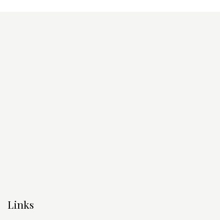
Links