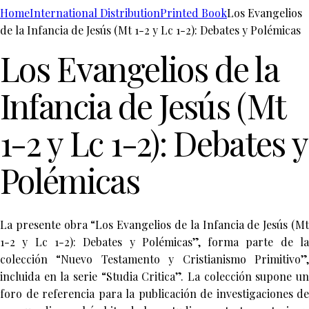
Home
International Distribution
Printed Book
Los Evangelios
de la Infancia de Jesús (Mt 1-2 y Lc 1-2): Debates y Polémicas
Los Evangelios de la
Infancia de Jesús (Mt
1-2 y Lc 1-2): Debates y
Polémicas
La presente obra “Los Evangelios de la Infancia de Jesús (Mt
1-2 y Lc 1-2): Debates y Polémicas”, forma parte de la
colección “Nuevo Testamento y Cristianismo Primitivo”,
incluida en la serie “Studia Critica”. La colección supone un
foro de referencia para la publicación de investigaciones de