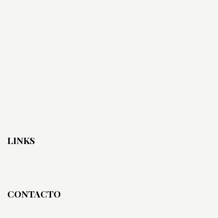
LINKS
CONTACTO