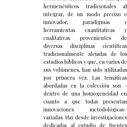
hermenéuticos tradicionales al
integrar, de un modo preciso e
innovador, paradigmas y
herramientas cuantitativas y
cualitativas provenientes de
diversas disciplinas científicas
tradicionalmente alejadas de los
estudios bíblicos y que, en varios de
sus volúmenes, han sido utilizadas
por primera vez. Las temáticas
abordadas en la colección son –
dentro de una homogeneidad en
cuanto a que todas presentan
innovaciones metodológicas–
variadas. Hay desde investigaciones
dedicadas al estudio de fuentes