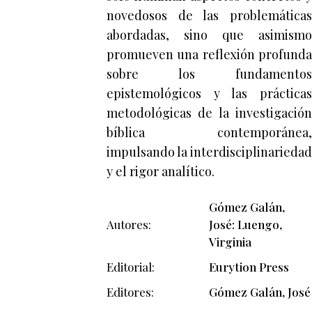
novedosos de las problemáticas
abordadas, sino que asimismo
promueven una reflexión profunda
sobre los fundamentos
epistemológicos y las prácticas
metodológicas de la investigación
bíblica contemporánea,
impulsando la interdisciplinariedad
y el rigor analítico.
Gómez Galán,
Autores
José: Luengo,
Virginia
Editorial
Eurytion Press
Editores
Gómez Galán, José