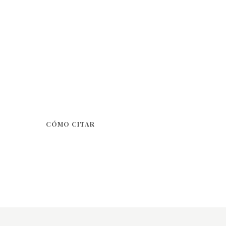
CÓMO CITAR