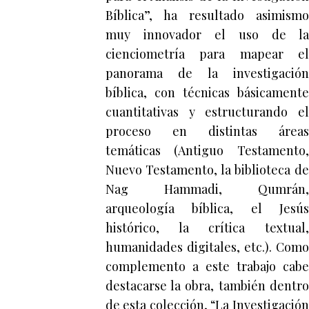
Bíblica”, ha resultado asimismo
muy innovador el uso de la
cienciometría para mapear el
panorama de la investigación
bíblica, con técnicas básicamente
cuantitativas y estructurando el
proceso en distintas áreas
temáticas (Antiguo Testamento,
Nuevo Testamento, la biblioteca de
Nag Hammadi, Qumrán,
arqueología bíblica, el Jesús
histórico, la crítica textual,
humanidades digitales, etc.). Como
complemento a este trabajo cabe
destacarse la obra, también dentro
de esta colección, “La Investigación