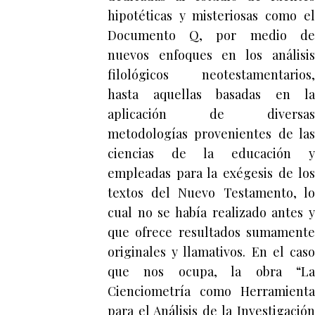
hipotéticas y misteriosas como el
Documento Q, por medio de
nuevos enfoques en los análisis
filológicos neotestamentarios,
hasta aquellas basadas en la
aplicación de diversas
metodologías provenientes de las
ciencias de la educación y
empleadas para la exégesis de los
textos del Nuevo Testamento, lo
cual no se había realizado antes y
que ofrece resultados sumamente
originales y llamativos. En el caso
que nos ocupa, la obra “La
Cienciometría como Herramienta
para el Análisis de la Investigación