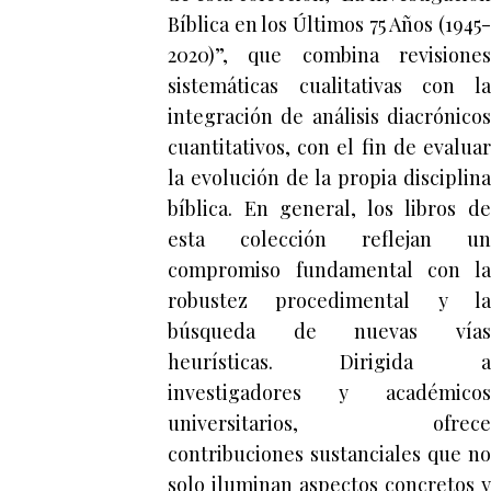
Bíblica en los Últimos 75 Años (1945-
2020)”, que combina revisiones
sistemáticas cualitativas con la
integración de análisis diacrónicos
cuantitativos, con el fin de evaluar
la evolución de la propia disciplina
bíblica. En general, los libros de
esta colección reflejan un
compromiso fundamental con la
robustez procedimental y la
búsqueda de nuevas vías
heurísticas. Dirigida a
investigadores y académicos
universitarios, ofrece
contribuciones sustanciales que no
solo iluminan aspectos concretos y