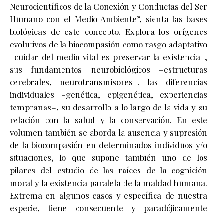
Neurocientíficos de la Conexión y Conductas del Ser
Humano con el Medio Ambiente”, sienta las bases
biológicas de este concepto. Explora los orígenes
evolutivos de la biocompasión como rasgo adaptativo
–cuidar del medio vital es preservar la existencia–,
sus fundamentos neurobiológicos –estructuras
cerebrales, neurotransmisores–, las diferencias
individuales –genética, epigenética, experiencias
tempranas–, su desarrollo a lo largo de la vida y su
relación con la salud y la conservación. En este
volumen también se aborda la ausencia y supresión
de la biocompasión en determinados individuos y/o
situaciones, lo que supone también uno de los
pilares del estudio de las raíces de la cognición
moral y la existencia paralela de la maldad humana.
Extrema en algunos casos y específica de nuestra
especie, tiene consecuente y paradójicamente