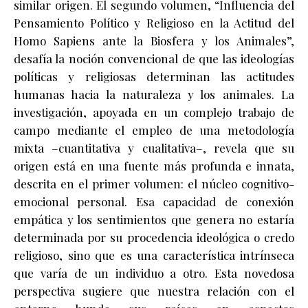
similar origen. El segundo volumen, “Influencia del
Pensamiento Político y Religioso en la Actitud del
Homo Sapiens ante la Biosfera y los Animales”,
desafía la noción convencional de que las ideologías
políticas y religiosas determinan las actitudes
humanas hacia la naturaleza y los animales. La
investigación, apoyada en un complejo trabajo de
campo mediante el empleo de una metodología
mixta –cuantitativa y cualitativa–, revela que su
origen está en una fuente más profunda e innata,
descrita en el primer volumen: el núcleo cognitivo-
emocional personal. Esa capacidad de conexión
empática y los sentimientos que genera no estaría
determinada por su procedencia ideológica o credo
religioso, sino que es una característica intrínseca
que varía de un individuo a otro. Esta novedosa
perspectiva sugiere que nuestra relación con el