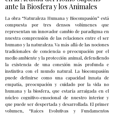
ante la Biosfera y los Animales
La obra “Naturaleza Humana y Biocompasión” está
compuesta por tres densos volúmenes que
representan un innovador cambio de paradigma en
nuestra comprensión de las relaciones entre el ser
humano y la naturaleza. Va más allá de las nociones
tradicionales de conciencia o preocupación por el
medio ambiente y la protección animal, defendiendo
la existencia de una conexión más profunda e
instintiva con el mundo natural. La biocompasión
puede definirse como una capacidad innata de
empatía, preocupación y cuidado por la vida no
humana y la biosfera, que estaría arraigada en el
núcleo cognitivo-emocional de nuestro interior y
que puede ser despertada y desarrollada. El primer
volumen, “Raíces Evolutivas y Fundamentos