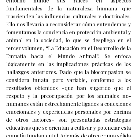
entorno hunde sus raíces en aspectos
fundamentales de la naturaleza humana que
trascienden las influencias culturales y doctrinales.
Ello nos llevaría a reconsiderar cómo entendemos y
fomentamos la conciencia en protección ambiental y
animal en la sociedad, lo que se despliega en el
tercer volumen, “La Educación en el Desarrollo de la
Empatía hacia el Mundo Animal”. Se enfoca
lógicamente en las implicaciones prácticas de los
hallazgos anteriores. Dado que la biocompasión se
considera innata pero variable, conforme a los
resultados obtenidos –que han sugerido que el
respeto y la preocupación por los animales no-
humanos están estrechamente ligados a conexiones
emocionales y experiencias personales por encima
de otros factores– son presentadas estrategias
educativas que se orientan a cultivar y potenciar esta
empatía fundamental. Además de ofrecer una sólida