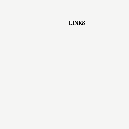
LINKS