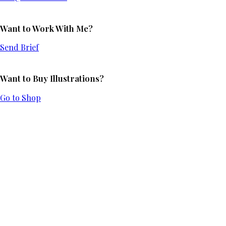
Want to Work With Me?
Send Brief
Want to Buy Illustrations?
Go to Shop