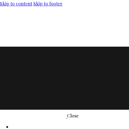
Skip to content
Skip to footer
Close