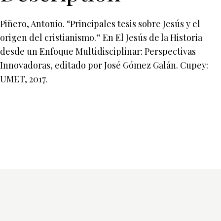
Piñero, Antonio. “Principales tesis sobre Jesús y el
origen del cristianismo.” En El Jesús de la Historia
desde un Enfoque Multidisciplinar: Perspectivas
Innovadoras, editado por José Gómez Galán. Cupey:
UMET, 2017.