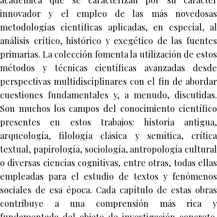
académica que se caracterizan por su carácter
innovador y el empleo de las más novedosas
metodologías científicas aplicadas, en especial, al
análisis crítico, histórico y exegético de las fuentes
primarias. La colección fomenta la utilización de estos
métodos y técnicas científicas avanzadas desde
perspectivas multidisciplinares con el fin de abordar
cuestiones fundamentales y, a menudo, discutidas.
Son muchos los campos del conocimiento científico
presentes en estos trabajos: historia antigua,
arqueología, filología clásica y semítica, crítica
textual, papirología, sociología, antropología cultural
o diversas ciencias cognitivas, entre otras, todas ellas
empleadas para el estudio de textos y fenómenos
sociales de esa época. Cada capítulo de estas obras
contribuye a una comprensión más rica y