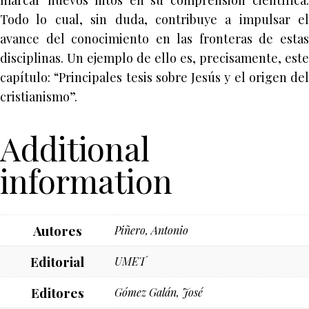
marcar nuevos hitos en su comprensión científica.
Todo lo cual, sin duda, contribuye a impulsar el
avance del conocimiento en las fronteras de estas
disciplinas. Un ejemplo de ello es, precisamente, este
capítulo: “Principales tesis sobre Jesús y el origen del
cristianismo”.
Additional
information
Autores
Piñero, Antonio
Editorial
UMET
Editores
Gómez Galán, José