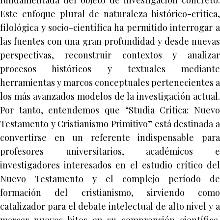
fundamentada del objeto de investigación concreto.
Este enfoque plural de naturaleza histórico-crítica,
filológica y socio-científica ha permitido interrogar a
las fuentes con una gran profundidad y desde nuevas
perspectivas, reconstruir contextos y analizar
procesos históricos y textuales mediante
herramientas y marcos conceptuales pertenecientes a
los más avanzados modelos de la investigación actual.
Por tanto, entendemos que “Studia Critica: Nuevo
Testamento y Cristianismo Primitivo” está destinada a
convertirse en un referente indispensable para
profesores universitarios, académicos e
investigadores interesados en el estudio crítico del
Nuevo Testamento y el complejo período de
formación del cristianismo, sirviendo como
catalizador para el debate intelectual de alto nivel y a