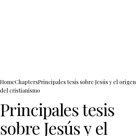
Home
Chapters
Principales tesis sobre Jesús y el origen
del cristianismo
Principales tesis
sobre Jesús y el