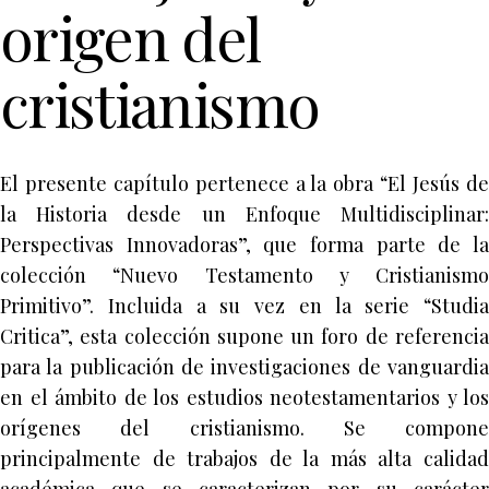
origen del
cristianismo
El presente capítulo pertenece a la obra “El Jesús de
la Historia desde un Enfoque Multidisciplinar:
Perspectivas Innovadoras”, que forma parte de la
colección “Nuevo Testamento y Cristianismo
Primitivo”. Incluida a su vez en la serie “Studia
Critica”, esta colección supone un foro de referencia
para la publicación de investigaciones de vanguardia
en el ámbito de los estudios neotestamentarios y los
orígenes del cristianismo. Se compone
principalmente de trabajos de la más alta calidad