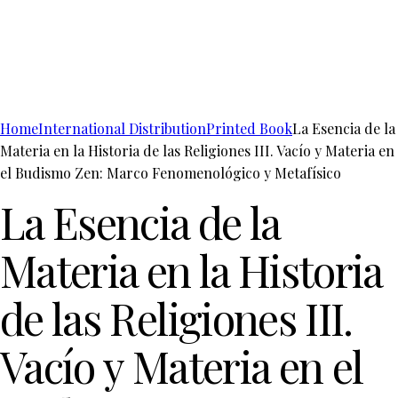
Home
International Distribution
Printed Book
La Esencia de la
Materia en la Historia de las Religiones III. Vacío y Materia en
el Budismo Zen: Marco Fenomenológico y Metafísico
La Esencia de la
Materia en la Historia
de las Religiones III.
Vacío y Materia en el