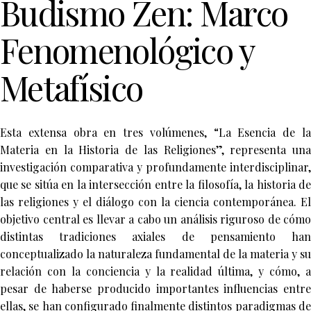
Budismo Zen: Marco
Fenomenológico y
Metafísico
Esta extensa obra en tres volúmenes, “La Esencia de la
Materia en la Historia de las Religiones”, representa una
investigación comparativa y profundamente interdisciplinar,
que se sitúa en la intersección entre la filosofía, la historia de
las religiones y el diálogo con la ciencia contemporánea. El
objetivo central es llevar a cabo un análisis riguroso de cómo
distintas tradiciones axiales de pensamiento han
conceptualizado la naturaleza fundamental de la materia y su
relación con la conciencia y la realidad última, y cómo, a
pesar de haberse producido importantes influencias entre
ellas, se han configurado finalmente distintos paradigmas de