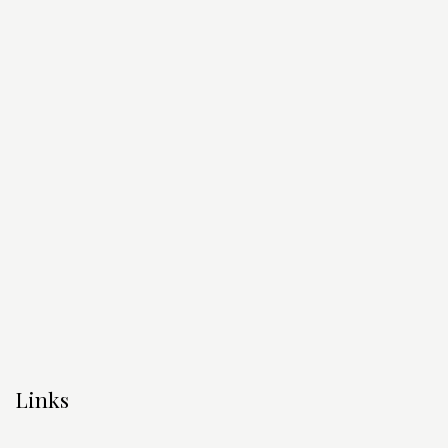
Links