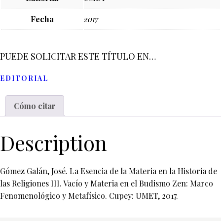
Fecha
2017
PUEDE SOLICITAR ESTE TÍTULO EN…
EDITORIAL
Cómo citar
Description
Gómez Galán, José. La Esencia de la Materia en la Historia de
las Religiones III. Vacío y Materia en el Budismo Zen: Marco
Fenomenológico y Metafísico. Cupey: UMET, 2017.