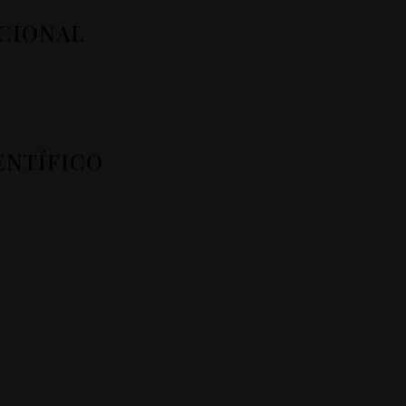
CIONAL
ENTÍFICO