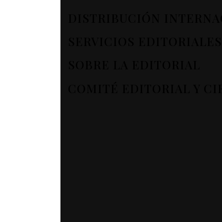
DISTRIBUCIÓN INTERNA
SERVICIOS EDITORIALES
SOBRE LA EDITORIAL
COMITÉ EDITORIAL Y CI