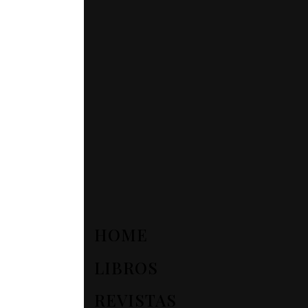
HOME
LIBROS
REVISTAS