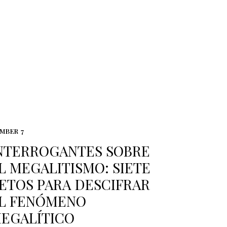
MBER 7
NTERROGANTES SOBRE
L MEGALITISMO: SIETE
ETOS PARA DESCIFRAR
L FENÓMENO
EGALÍTICO