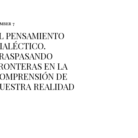
MBER 7
L PENSAMIENTO
IALÉCTICO.
RASPASANDO
RONTERAS EN LA
OMPRENSIÓN DE
UESTRA REALIDAD