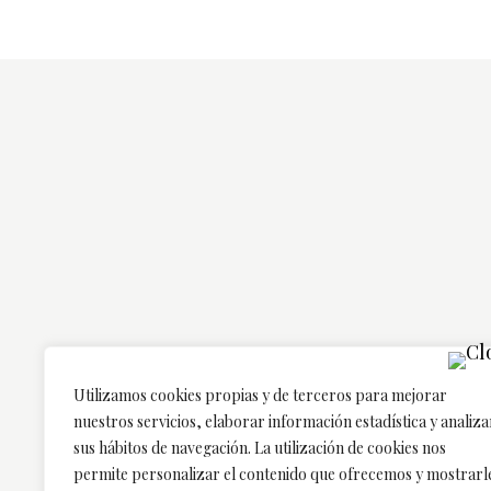
Utilizamos cookies propias y de terceros para mejorar
nuestros servicios, elaborar información estadística y analiza
sus hábitos de navegación. La utilización de cookies nos
permite personalizar el contenido que ofrecemos y mostrarl