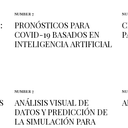
NUMBER 7
NU
:
PRONÓSTICOS PARA
C
COVID-19 BASADOS EN
P
INTELIGENCIA ARTIFICIAL
NUMBER 7
NU
S
ANÁLISIS VISUAL DE
A
DATOS Y PREDICCIÓN DE
LA SIMULACIÓN PARA