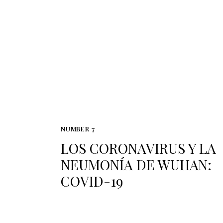
NUMBER 7
LOS CORONAVIRUS Y LA
NEUMONÍA DE WUHAN:
COVID-19