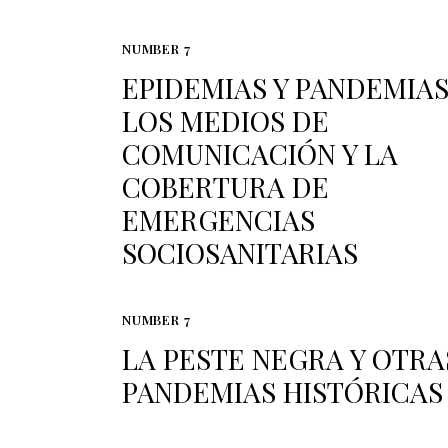
NUMBER 7
EPIDEMIAS Y PANDEMIAS
LOS MEDIOS DE
COMUNICACIÓN Y LA
COBERTURA DE
EMERGENCIAS
SOCIOSANITARIAS
NUMBER 7
LA PESTE NEGRA Y OTRA
PANDEMIAS HISTÓRICAS