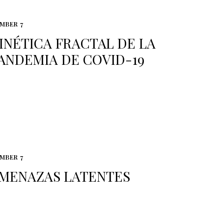
MBER 7
INÉTICA FRACTAL DE LA
ANDEMIA DE COVID-19
MBER 7
MENAZAS LATENTES