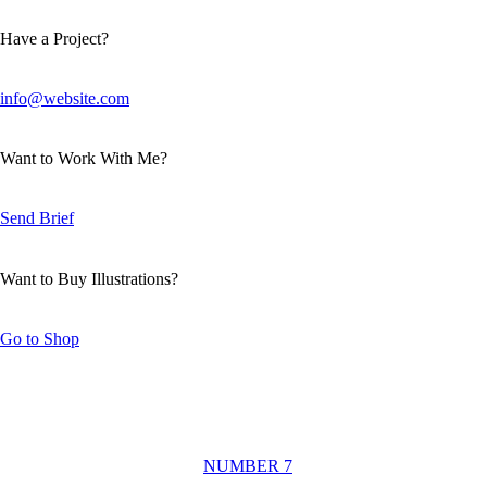
Have a Project?
info@website.com
Want to Work With Me?
Send Brief
Want to Buy Illustrations?
Go to Shop
NUMBER 7