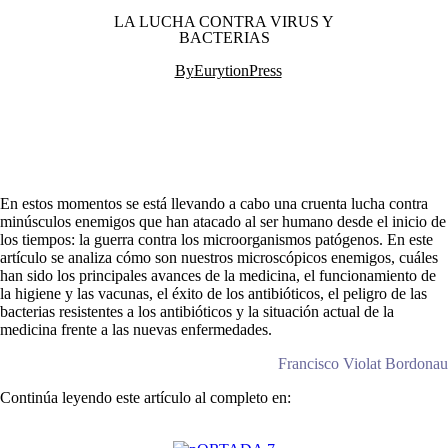
LA LUCHA CONTRA VIRUS Y
BACTERIAS
By
EurytionPress
En estos momentos se está llevando a cabo una cruenta lucha contra
minúsculos enemigos que han atacado al ser humano desde el inicio de
los tiempos: la guerra contra los microorganismos patógenos. En este
artículo se analiza cómo son nuestros microscópicos enemigos, cuáles
han sido los principales avances de la medicina, el funcionamiento de
la higiene y las vacunas, el éxito de los antibióticos, el peligro de las
bacterias resistentes a los antibióticos y la situación actual de la
medicina frente a las nuevas enfermedades.
Francisco Violat Bordonau
Continúa leyendo este artículo al completo en: