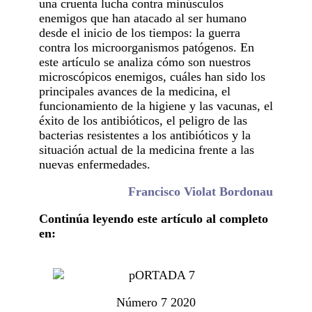
una cruenta lucha contra minúsculos
enemigos que han atacado al ser humano
desde el inicio de los tiempos: la guerra
contra los microorganismos patógenos. En
este artículo se analiza cómo son nuestros
microscópicos enemigos, cuáles han sido los
principales avances de la medicina, el
funcionamiento de la higiene y las vacunas, el
éxito de los antibióticos, el peligro de las
bacterias resistentes a los antibióticos y la
situación actual de la medicina frente a las
nuevas enfermedades.
Francisco Violat Bordonau
Continúa leyendo este artículo al completo
en:
Número 7 2020