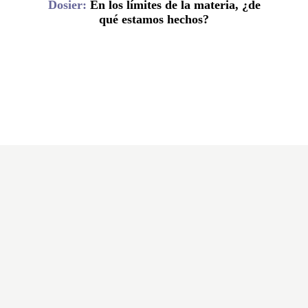
Dosier:
En los límites de la materia, ¿de
qué estamos hechos?