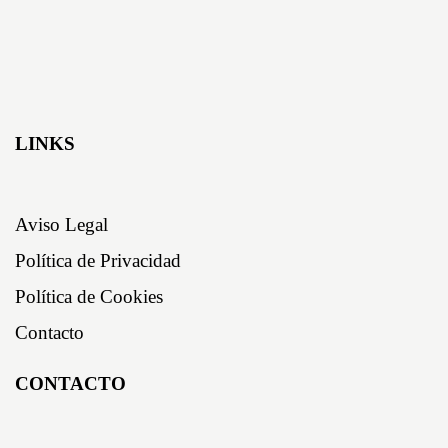
LINKS
Aviso Legal
Política de Privacidad
Política de Cookies
Contacto
CONTACTO