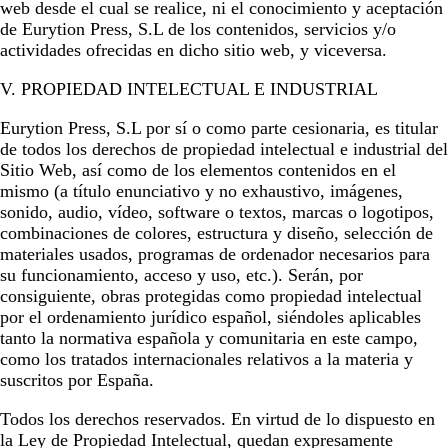
web desde el cual se realice, ni el conocimiento y aceptación
de
Eurytion Press, S.L
de los contenidos, servicios y/o
actividades ofrecidas en dicho sitio web, y viceversa.
V. PROPIEDAD INTELECTUAL E INDUSTRIAL
Eurytion Press, S.L
por sí o como parte cesionaria, es titular
de todos los derechos de propiedad intelectual e industrial del
Sitio Web, así como de los elementos contenidos en el
mismo (a título enunciativo y no exhaustivo, imágenes,
sonido, audio, vídeo, software o textos, marcas o logotipos,
combinaciones de colores, estructura y diseño, selección de
materiales usados, programas de ordenador necesarios para
su funcionamiento, acceso y uso, etc.). Serán, por
consiguiente, obras protegidas como propiedad intelectual
por el ordenamiento jurídico español, siéndoles aplicables
tanto la normativa española y comunitaria en este campo,
como los tratados internacionales relativos a la materia y
suscritos por España.
Todos los derechos reservados. En virtud de lo dispuesto en
la Ley de Propiedad Intelectual, quedan expresamente