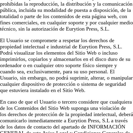
prohibidas la reproducción, la distribución y la comunicación
pública, incluida su modalidad de puesta a disposición, de la
totalidad o parte de los contenidos de esta página web, con
fines comerciales, en cualquier soporte y por cualquier medio
técnico, sin la autorización de
Eurytion Press, S.L
.
El Usuario se compromete a respetar los derechos de
propiedad intelectual e industrial de
Eurytion Press, S.L
.
Podrá visualizar los elementos del Sitio Web o incluso
imprimirlos, copiarlos y almacenarlos en el disco duro de su
ordenador o en cualquier otro soporte físico siempre y
cuando sea, exclusivamente, para su uso personal. El
Usuario, sin embargo, no podrá suprimir, alterar, o manipular
cualquier dispositivo de protección o sistema de seguridad
que estuviera instalado en el Sitio Web.
En caso de que el Usuario o tercero considere que cualquiera
de los Contenidos del Sitio Web suponga una violación de
los derechos de protección de la propiedad intelectual, deberá
comunicarlo inmediatamente a
Eurytion Press, S.L
a través
de los datos de contacto del apartado de INFORMACIÓN