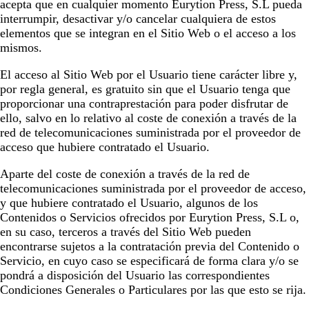
acepta que en cualquier momento
Eurytion Press, S.L
pueda
interrumpir, desactivar y/o cancelar cualquiera de estos
elementos que se integran en el Sitio Web o el acceso a los
mismos.
El acceso al Sitio Web por el Usuario tiene carácter libre y,
por regla general, es gratuito sin que el Usuario tenga que
proporcionar una contraprestación para poder disfrutar de
ello, salvo en lo relativo al coste de conexión a través de la
red de telecomunicaciones suministrada por el proveedor de
acceso que hubiere contratado el Usuario.
Aparte del coste de conexión a través de la red de
telecomunicaciones suministrada por el proveedor de acceso,
y que hubiere contratado el Usuario, algunos de los
Contenidos o Servicios ofrecidos por
Eurytion Press, S.L
o,
en su caso, terceros a través del Sitio Web pueden
encontrarse sujetos a la contratación previa del Contenido o
Servicio, en cuyo caso se especificará de forma clara y/o se
pondrá a disposición del Usuario las correspondientes
Condiciones Generales o Particulares por las que esto se rija.