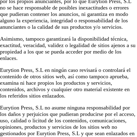
por los propios anunciantes, por lo que
Eurytion Press, S.L
no se hace responsable de posibles inexactitudes o errores
que pudieran contener los anuncios, ni garantiza en modo
alguno la experiencia, integridad o responsabilidad de los
anunciantes o la calidad de sus productos y/o servicios.
Asimismo, tampoco garantizará la disponibilidad técnica,
exactitud, veracidad, validez o legalidad de sitios ajenos a su
propiedad a los que se pueda acceder por medio de los
enlaces.
Eurytion Press, S.L
en ningún caso revisará o controlará el
contenido de otros sitios web, así como tampoco aprueba,
examina ni hace propios los productos y servicios,
contenidos, archivos y cualquier otro material existente en
los referidos sitios enlazados.
Eurytion Press, S.L
no asume ninguna responsabilidad por
los daños y perjuicios que pudieran producirse por el acceso,
uso, calidad o licitud de los contenidos, comunicaciones,
opiniones, productos y servicios de los sitios web no
gestionados por
Eurytion Press, S.L
y que sean enlazados en