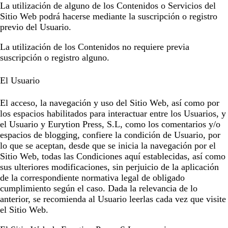
La utilización de alguno de los Contenidos o Servicios del
Sitio Web podrá hacerse mediante la suscripción o registro
previo del Usuario.
La utilización de los Contenidos no requiere previa
suscripción o registro alguno.
El Usuario
El acceso, la navegación y uso del Sitio Web,
así como por
los espacios habilitados para interactuar entre los Usuarios, y
el Usuario y
Eurytion Press, S.L
, como los comentarios y/o
espacios de blogging,
confiere la condición de Usuario, por
lo que se aceptan, desde que se inicia la navegación por el
Sitio Web, todas las Condiciones aquí establecidas, así como
sus ulteriores modificaciones, sin perjuicio de la aplicación
de la correspondiente normativa legal de obligado
cumplimiento según el caso. Dada la relevancia de lo
anterior, se recomienda al Usuario leerlas cada vez que visite
el Sitio Web.