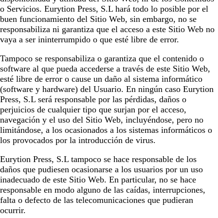
o Servicios.
Eurytion Press, S.L
hará todo lo posible por el
buen funcionamiento del Sitio Web, sin embargo, no se
responsabiliza ni garantiza que el acceso a este Sitio Web no
vaya a ser ininterrumpido o que esté libre de error.
Tampoco se responsabiliza o garantiza que el contenido o
software al que pueda accederse a través de este Sitio Web,
esté libre de error o cause un daño al sistema informático
(software y hardware) del Usuario. En ningún caso
Eurytion
Press, S.L
será responsable por las pérdidas, daños o
perjuicios de cualquier tipo que surjan por el acceso,
navegación y el uso del Sitio Web, incluyéndose, pero no
limitándose, a los ocasionados a los sistemas informáticos o
los provocados por la introducción de virus.
Eurytion Press, S.L
tampoco se hace responsable de los
daños que pudiesen ocasionarse a los usuarios por un uso
inadecuado de este Sitio Web. En particular, no se hace
responsable en modo alguno de las caídas, interrupciones,
falta o defecto de las telecomunicaciones que pudieran
ocurrir.