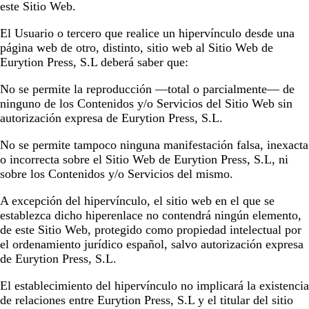
este Sitio Web.
El Usuario o tercero que realice un hipervínculo desde una
página web de otro, distinto, sitio web al Sitio Web de
Eurytion Press, S.L
deberá saber que:
No se permite la reproducción —total o parcialmente— de
ninguno de los Contenidos y/o Servicios del Sitio Web sin
autorización expresa de
Eurytion Press, S.L
.
No se permite tampoco ninguna manifestación falsa, inexacta
o incorrecta sobre el Sitio Web de
Eurytion Press, S.L
, ni
sobre los Contenidos y/o Servicios del mismo.
A excepción del hipervínculo, el sitio web en el que se
establezca dicho hiperenlace no contendrá ningún elemento,
de este Sitio Web, protegido como propiedad intelectual por
el ordenamiento jurídico español, salvo autorización expresa
de
Eurytion Press, S.L
.
El establecimiento del hipervínculo no implicará la existencia
de relaciones entre
Eurytion Press, S.L
y el titular del sitio