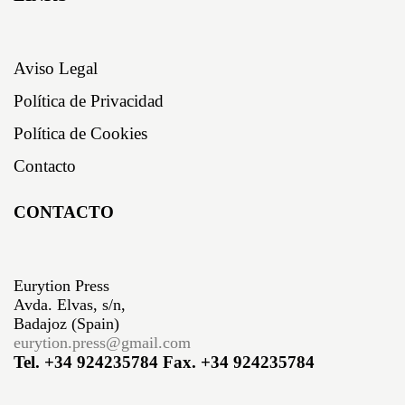
Aviso Legal
Política de Privacidad
Política de Cookies
Contacto
CONTACTO
Eurytion Press
Avda. Elvas, s/n,
Badajoz (Spain)
eurytion.press@gmail.com
Tel. +34 924235784
Fax. +34 924235784