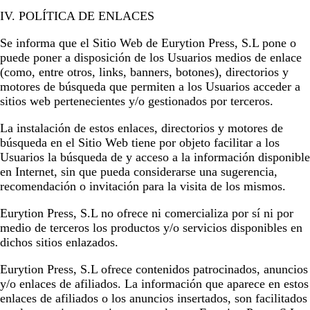
IV. POLÍTICA DE ENLACES
Se informa que el Sitio Web de
Eurytion Press, S.L
pone o
puede poner a disposición de los Usuarios medios de enlace
(como, entre otros, links, banners, botones), directorios y
motores de búsqueda que permiten a los Usuarios acceder a
sitios web pertenecientes y/o gestionados por terceros.
La instalación de estos enlaces, directorios y motores de
búsqueda en el Sitio Web tiene por objeto facilitar a los
Usuarios la búsqueda de y acceso a la información disponible
en Internet, sin que pueda considerarse una sugerencia,
recomendación o invitación para la visita de los mismos.
Eurytion Press, S.L
no ofrece ni comercializa por sí ni por
medio de terceros los productos y/o servicios disponibles en
dichos sitios enlazados.
Eurytion Press, S.L
ofrece contenidos patrocinados, anuncios
y/o enlaces de afiliados. La información que aparece en estos
enlaces de afiliados o los anuncios insertados, son facilitados