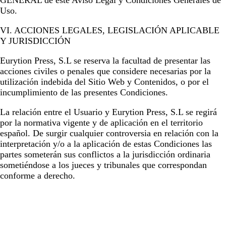
GENERAL de este Aviso Legal y Condiciones Generales de
Uso.
VI. ACCIONES LEGALES, LEGISLACIÓN APLICABLE
Y JURISDICCIÓN
Eurytion Press, S.L
se reserva la facultad de presentar las
acciones civiles o penales que considere necesarias por la
utilización indebida del Sitio Web y Contenidos, o por el
incumplimiento de las presentes Condiciones.
La relación entre el Usuario y
Eurytion Press, S.L
se regirá
por la normativa vigente y de aplicación en el territorio
español. De surgir cualquier controversia en relación con la
interpretación y/o a la aplicación de estas Condiciones las
partes someterán sus conflictos a la jurisdicción ordinaria
sometiéndose a los jueces y tribunales que correspondan
conforme a derecho.