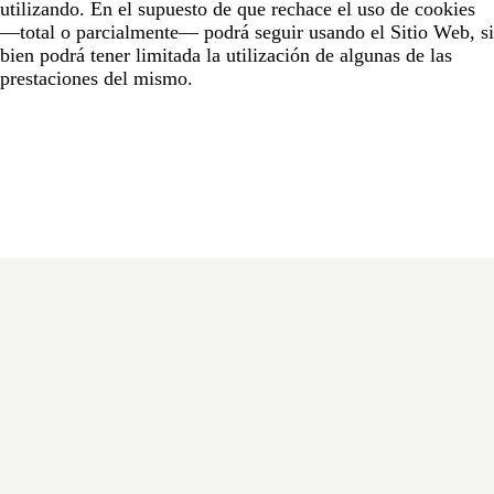
utilizando. En el supuesto de que rechace el uso de cookies
—total o parcialmente— podrá seguir usando el Sitio Web, si
bien podrá tener limitada la utilización de algunas de las
prestaciones del mismo.