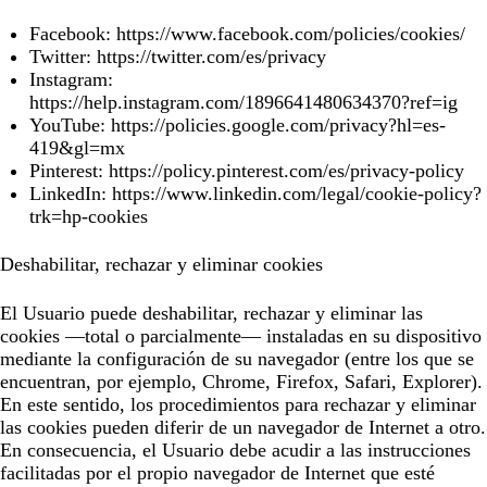
Facebook:
https://www.facebook.com/policies/cookies/
Twitter:
https://twitter.com/es/privacy
Instagram:
https://help.instagram.com/1896641480634370?ref=ig
YouTube:
https://policies.google.com/privacy?hl=es-
419&gl=mx
Pinterest:
https://policy.pinterest.com/es/privacy-policy
LinkedIn:
https://www.linkedin.com/legal/cookie-policy?
trk=hp-cookies
Deshabilitar, rechazar y eliminar cookies
El Usuario puede deshabilitar, rechazar y eliminar las
cookies —total o parcialmente— instaladas en su dispositivo
mediante la configuración de su navegador (entre los que se
encuentran, por ejemplo, Chrome, Firefox, Safari, Explorer).
En este sentido, los procedimientos para rechazar y eliminar
las cookies pueden diferir de un navegador de Internet a otro.
En consecuencia, el Usuario debe acudir a las instrucciones
facilitadas por el propio navegador de Internet que esté