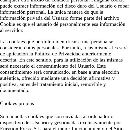
puede extraer información del disco duro del Usuario o robar
información personal. La única manera de que la
información privada del Usuario forme parte del archivo
Cookie es que el usuario dé personalmente esa información
al servidor.
Las cookies que permiten identificar a una persona se
consideran datos personales. Por tanto, a las mismas les será
de aplicación la Política de Privacidad anteriormente
descrita. En este sentido, para la utilización de las mismas
será necesario el consentimiento del Usuario. Este
consentimiento será comunicado, en base a una elección
auténtica, ofrecido mediante una decisión afirmativa y
positiva, antes del tratamiento inicial, removible y
documentado.
Cookies propias
Son aquellas cookies que son enviadas al ordenador o
dispositivo del Usuario y gestionadas exclusivamente por
Eurytion Press, S.L
para el mejor funcionamiento del Sitio