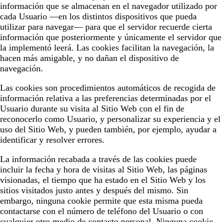
información que se almacenan en el navegador utilizado por
cada Usuario —en los distintos dispositivos que pueda
utilizar para navegar— para que el servidor recuerde cierta
información que posteriormente y únicamente el servidor que
la implementó leerá. Las cookies facilitan la navegación, la
hacen más amigable, y no dañan el dispositivo de
navegación.
Las cookies son procedimientos automáticos de recogida de
información relativa a las preferencias determinadas por el
Usuario durante su visita al Sitio Web con el fin de
reconocerlo como Usuario, y personalizar su experiencia y el
uso del Sitio Web, y pueden también, por ejemplo, ayudar a
identificar y resolver errores.
La información recabada a través de las cookies puede
incluir la fecha y hora de visitas al Sitio Web, las páginas
visionadas, el tiempo que ha estado en el Sitio Web y los
sitios visitados justo antes y después del mismo. Sin
embargo, ninguna cookie permite que esta misma pueda
contactarse con el número de teléfono del Usuario o con
cualquier otro medio de contacto personal. Ninguna cookie