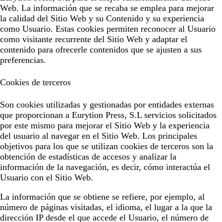
Web. La información que se recaba se emplea para mejorar
la calidad del Sitio Web y su Contenido y su experiencia
como Usuario. Estas cookies permiten reconocer al Usuario
como visitante recurrente del Sitio Web y adaptar el
contenido para ofrecerle contenidos que se ajusten a sus
preferencias.
Cookies de terceros
Son cookies utilizadas y gestionadas por entidades externas
que proporcionan a
Eurytion Press, S.L
servicios solicitados
por este mismo para mejorar el Sitio Web y la experiencia
del usuario al navegar en el Sitio Web. Los principales
objetivos para los que se utilizan cookies de terceros son la
obtención de estadísticas de accesos y analizar la
información de la navegación, es decir, cómo interactúa el
Usuario con el Sitio Web.
La información que se obtiene se refiere, por ejemplo, al
número de páginas visitadas, el idioma, el lugar a la que la
dirección IP desde el que accede el Usuario, el número de