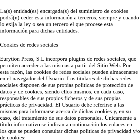
La(s) entidad(es) encargada(s) del suministro de cookies
podrá(n) ceder esta información a terceros, siempre y cuando
lo exija la ley o sea un tercero el que procese esta
información para dichas entidades.
Cookies de redes sociales
Eurytion Press, S.L
incorpora plugins de redes sociales, que
permiten acceder a las mismas a partir del Sitio Web. Por
esta razón, las cookies de redes sociales pueden almacenarse
en el navegador del Usuario. Los titulares de dichas redes
sociales disponen de sus propias políticas de protección de
datos y de cookies, siendo ellos mismos, en cada caso,
responsables de sus propios ficheros y de sus propias
prácticas de privacidad. El Usuario debe referirse a las
mismas para informarse acerca de dichas cookies y, en su
caso, del tratamiento de sus datos personales. Únicamente a
título informativo se indican a continuación los enlaces en
los que se pueden consultar dichas políticas de privacidad y/o
de cookies: