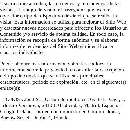
Usuarios que acceden, la frecuencia y reincidencia de las
visitas, el tiempo de visita, el navegador que usan, el
operador o tipo de dispositivo desde el que se realiza la
visita. Esta información se utiliza para mejorar el Sitio Web,
y detectar nuevas necesidades para ofrecer a los Usuarios un
Contenido y/o servicio de óptima calidad. En todo caso, la
información se recopila de forma anónima y se elaboran
informes de tendencias del Sitio Web sin identificar a
usuarios individuales.
Puede obtener más información sobre las cookies, la
información sobre la privacidad, o consultar la descripción
del tipo de cookies que se utiliza, sus principales
características, periodo de expiración, etc. en el siguiente(s)
enlace(s):
– IONOS Cloud S.L.U. con domicilio en Av. de la Vega, 1,
Edificio Veganova, 28108 Alcobendas, Madrid, España. –
Google Ireland Limited con domicilio en Gordon House,
Barrow Street, Dublin 4, Irlanda.