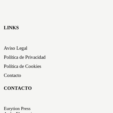
LINKS
Aviso Legal
Política de Privacidad
Política de Cookies
Contacto
CONTACTO
Eurytion Press