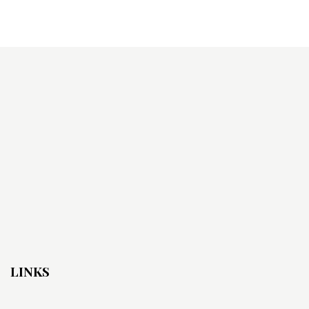
LINKS