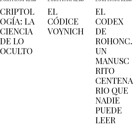
CRIPTOL
EL
EL
OGÍA: LA
CÓDICE
CODEX
CIENCIA
VOYNICH
DE
DE LO
ROHONC.
OCULTO
UN
MANUSC
RITO
CENTENA
RIO QUE
NADIE
PUEDE
LEER