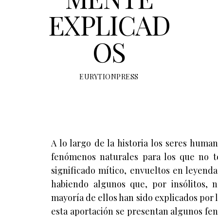
EXPLICAD
OS
EURYTIONPRESS
A lo largo de la historia los seres hum
fenómenos naturales para los que no te
significado mítico, envueltos en leyenda
habiendo algunos que, por insólitos,
mayoría de ellos han sido explicados por l
esta aportación se presentan algunos fe