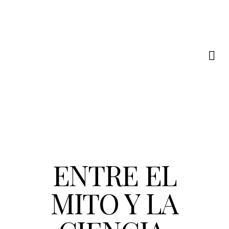
NUMBER 7
ENTRE EL
MITO Y LA