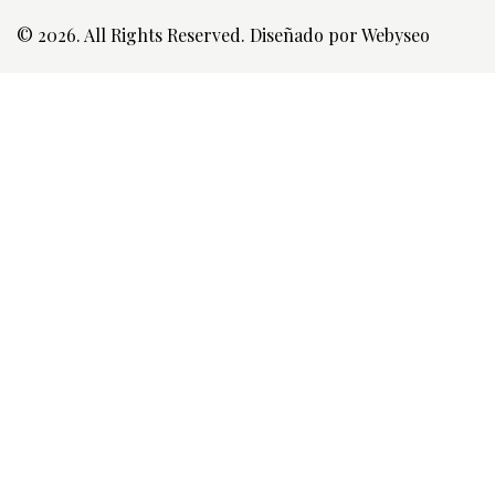
© 2026. All Rights Reserved. Diseñado por
Webyseo