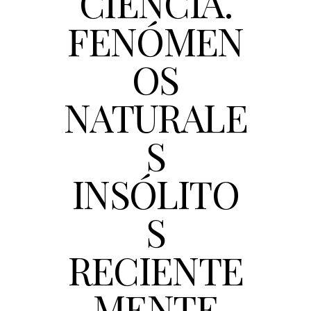
CIENCIA.
FENÓMEN
OS
NATURALE
S
INSÓLITO
S
RECIENTE
MENTE