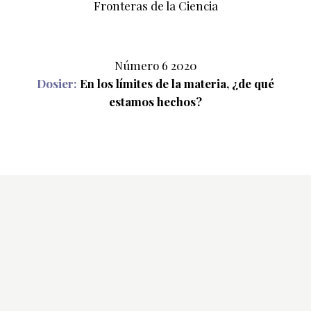
Número 6 2020
Dosier:
En los límites de la materia, ¿de qué
estamos hechos?