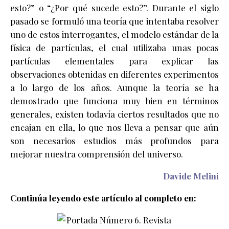
esto?” o “¿Por qué sucede esto?”. Durante el siglo
pasado se formuló una teoría que intentaba resolver
uno de estos interrogantes, el modelo estándar de la
física de partículas, el cual utilizaba unas pocas
partículas elementales para explicar las
observaciones obtenidas en diferentes experimentos
a lo largo de los años. Aunque la teoría se ha
demostrado que funciona muy bien en términos
generales, existen todavía ciertos resultados que no
encajan en ella, lo que nos lleva a pensar que aún
son necesarios estudios más profundos para
mejorar nuestra comprensión del universo.
Davide Melini
Continúa leyendo este artículo al completo en: