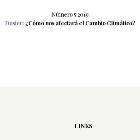
Número 5 2019
Dosier:
¿Cómo nos afectará el Cambio Climático?
LINKS