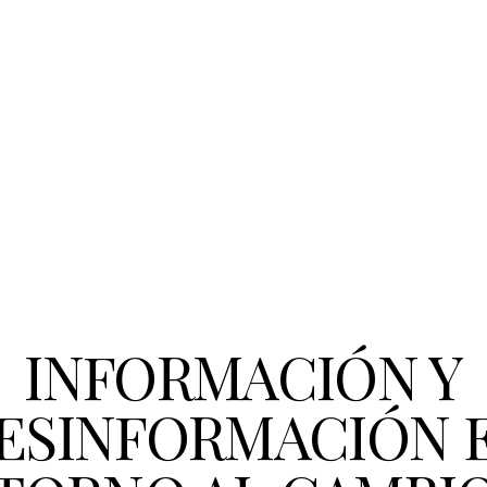
NUMBER 5
INFORMACIÓN Y
ESINFORMACIÓN 