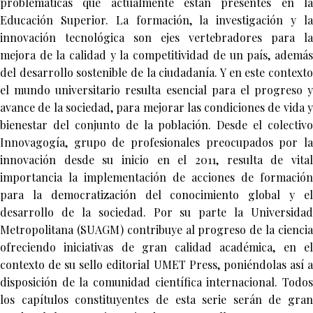
problemáticas que actualmente están presentes en la
Educación Superior. La formación, la investigación y la
innovación tecnológica son ejes vertebradores para la
mejora de la calidad y la competitividad de un país, además
del desarrollo sostenible de la ciudadanía. Y en este contexto
el mundo universitario resulta esencial para el progreso y
avance de la sociedad, para mejorar las condiciones de vida y
bienestar del conjunto de la población. Desde el colectivo
Innovagogía, grupo de profesionales preocupados por la
innovación desde su inicio en el 2011, resulta de vital
importancia la implementación de acciones de formación
para la democratización del conocimiento global y el
desarrollo de la sociedad. Por su parte la Universidad
Metropolitana (SUAGM) contribuye al progreso de la ciencia
ofreciendo iniciativas de gran calidad académica, en el
contexto de su sello editorial UMET Press, poniéndolas así a
disposición de la comunidad científica internacional. Todos
los capítulos constituyentes de esta serie serán de gran