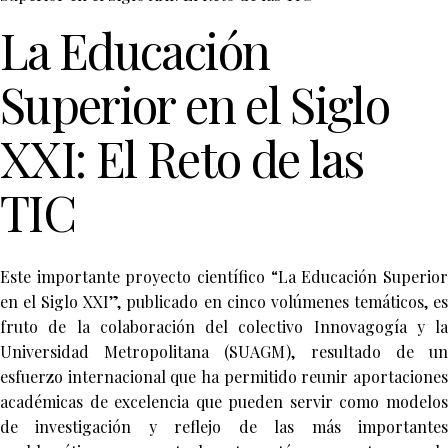
La Educación
Superior en el Siglo
XXI: El Reto de las
TIC
Este importante proyecto científico “La Educación Superior
en el Siglo XXI”, publicado en cinco volúmenes temáticos, es
fruto de la colaboración del colectivo Innovagogía y la
Universidad Metropolitana (SUAGM), resultado de un
esfuerzo internacional que ha permitido reunir aportaciones
académicas de excelencia que pueden servir como modelos
de investigación y reflejo de las más importantes