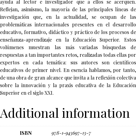
ayuda al lector e investigador que a ellos se acerquen.
Reflejan, asimismo, la mayoría de las principales líneas de
investigación que, en la actualidad, se ocupan de las
problemáticas internacionales presentes en el desarrollo
educativo, formativo, didáctico y práctico de los procesos de
enseñanza-aprendizaje en la Educación Superior. Estos
volúmenes muestran las más variadas búsquedas de
respuestas a tan importantes retos, realizadas todas ellas por
expertos en cada temática: sus autores son científicos
educativos de primer nivel. En esencia hablamos, por tanto,
de una obra de gran alcance que invita a la reflexión colectiva
sobre la innovación y la praxis educativa de la Educación
Superior en el siglo XXI.
Additional information
ISBN
978-1-943697-13-7