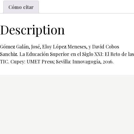
Cómo citar
Description
Gómez Galán, José, Eloy López Meneses, y David Cobos
Sanchiz. La Educación Superior en el Siglo XXI: El Reto de las
TIC. Cupey: UMET Press; Sevilla: Innovagogía, 2016.