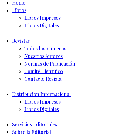
Home
Libros
Libros Impresos
Libros Digitales
Revistas
Todos los números
Nuestros Autores
Normas de Publicación
Comité Científico
Contacto Revista
Distribución Internacional
Libros Impresos
Libros Digitales
Servicios Editoriales
Sobre la Editorial