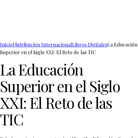
Inicio
Distribución Internacional
Libros Digitales
La Educación
Superior en el Siglo XXI: El Reto de las TIC
La Educación
Superior en el Siglo
XXI: El Reto de las
TIC