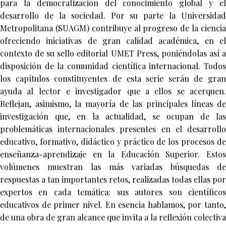
para la democratización del conocimiento global y el
desarrollo de la sociedad. Por su parte la Universidad
Metropolitana (SUAGM) contribuye al progreso de la ciencia
ofreciendo iniciativas de gran calidad académica, en el
contexto de su sello editorial UMET Press, poniéndolas así a
disposición de la comunidad científica internacional. Todos
los capítulos constituyentes de esta serie serán de gran
ayuda al lector e investigador que a ellos se acerquen.
Reflejan, asimismo, la mayoría de las principales líneas de
investigación que, en la actualidad, se ocupan de las
problemáticas internacionales presentes en el desarrollo
educativo, formativo, didáctico y práctico de los procesos de
enseñanza-aprendizaje en la Educación Superior. Estos
volúmenes muestran las más variadas búsquedas de
respuestas a tan importantes retos, realizadas todas ellas por
expertos en cada temática: sus autores son científicos
educativos de primer nivel. En esencia hablamos, por tanto,
de una obra de gran alcance que invita a la reflexión colectiva