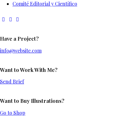
Comité Editorial y Científico
Have a Project?
info@website.com
Want to Work With Me?
Send Brief
Want to Buy Illustrations?
Go to Shop