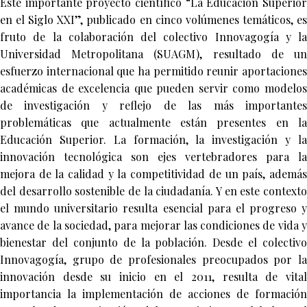
Este importante proyecto científico “La Educación Superior
en el Siglo XXI”, publicado en cinco volúmenes temáticos, es
fruto de la colaboración del colectivo Innovagogía y la
Universidad Metropolitana (SUAGM), resultado de un
esfuerzo internacional que ha permitido reunir aportaciones
académicas de excelencia que pueden servir como modelos
de investigación y reflejo de las más importantes
problemáticas que actualmente están presentes en la
Educación Superior. La formación, la investigación y la
innovación tecnológica son ejes vertebradores para la
mejora de la calidad y la competitividad de un país, además
del desarrollo sostenible de la ciudadanía. Y en este contexto
el mundo universitario resulta esencial para el progreso y
avance de la sociedad, para mejorar las condiciones de vida y
bienestar del conjunto de la población. Desde el colectivo
Innovagogía, grupo de profesionales preocupados por la
innovación desde su inicio en el 2011, resulta de vital
importancia la implementación de acciones de formación