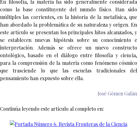
En filosofía, la materia ha sido generalmente considerada
como la base constituyente del mundo físico. Han sido
múltiples las corrientes, en la historia de la metafísica, que
han abordado la problemática de su naturaleza y origen. En
este artículo se presentan los principales hitos alcanzados, y
se establecen nuevas hipótesis sobre su conocimiento e
interpretación. Además se ofrece un nuevo constructo
ontológico, basado en el diálogo entre filosofía y ciencia,
para la comprensión de la materia como fenómeno cósmico
que trasciende lo que las escuelas tradicionales del
pensamiento han expuesto sobre ella.
José Gómez Galán
Continúa leyendo este artículo al completo en: