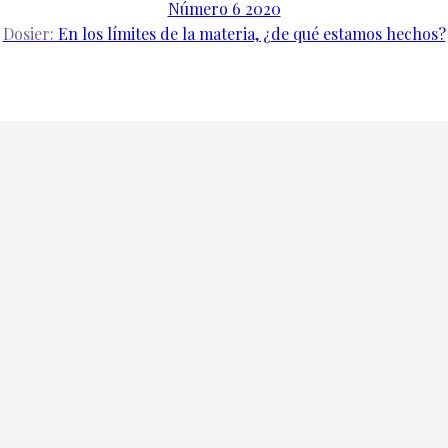
Número 6 2020
Dosier:
En los límites de la materia, ¿de qué estamos hechos?