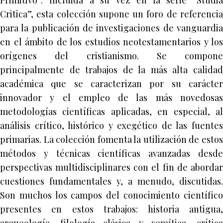
Primitivo”. Incluida a su vez en la serie “Studia
Critica”, esta colección supone un foro de referencia
para la publicación de investigaciones de vanguardia
en el ámbito de los estudios neotestamentarios y los
orígenes del cristianismo. Se compone
principalmente de trabajos de la más alta calidad
académica que se caracterizan por su carácter
innovador y el empleo de las más novedosas
metodologías científicas aplicadas, en especial, al
análisis crítico, histórico y exegético de las fuentes
primarias. La colección fomenta la utilización de estos
métodos y técnicas científicas avanzadas desde
perspectivas multidisciplinares con el fin de abordar
cuestiones fundamentales y, a menudo, discutidas.
Son muchos los campos del conocimiento científico
presentes en estos trabajos: historia antigua,