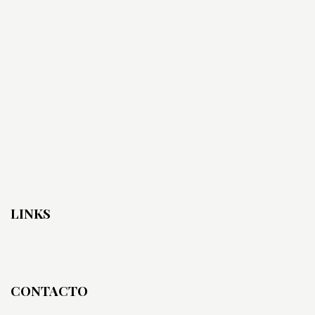
LINKS
CONTACTO