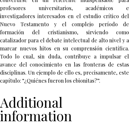
convertirse en un referente indispensable para
profesores universitarios, académicos e
investigadores interesados en el estudio crítico del
Nuevo Testamento y el complejo período de
formación del cristianismo, sirviendo como
catalizador para el debate intelectual de alto nivel y a
marcar nuevos hitos en su comprensión científica.
Todo lo cual, sin duda, contribuye a impulsar el
avance del conocimiento en las fronteras de estas
disciplinas. Un ejemplo de ello es, precisamente, este
capítulo: “¿Quiénes fueron los ebionitas?”.
Additional
information