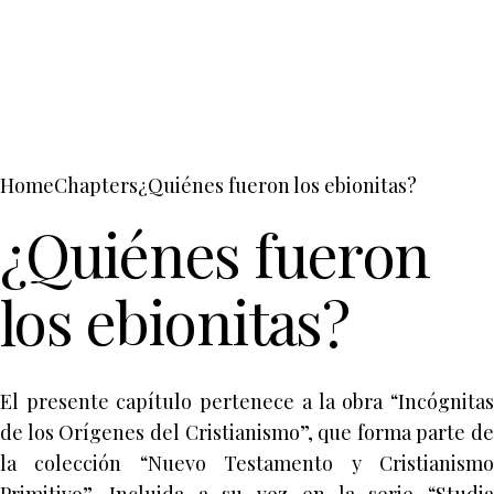
Home
Chapters
¿Quiénes fueron los ebionitas?
¿Quiénes fueron
los ebionitas?
El presente capítulo pertenece a la obra “Incógnitas
de los Orígenes del Cristianismo”, que forma parte de
la colección “Nuevo Testamento y Cristianismo