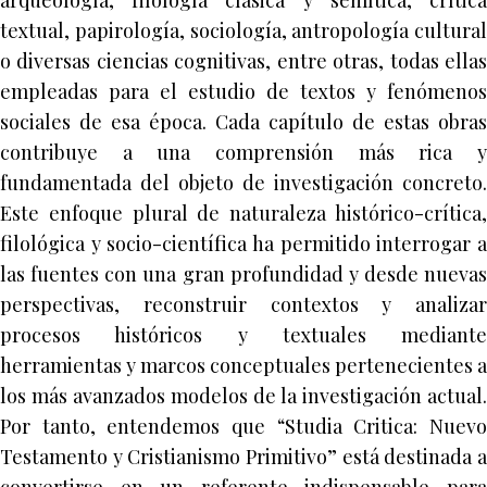
arqueología, filología clásica y semítica, crítica
textual, papirología, sociología, antropología cultural
o diversas ciencias cognitivas, entre otras, todas ellas
empleadas para el estudio de textos y fenómenos
sociales de esa época. Cada capítulo de estas obras
contribuye a una comprensión más rica y
fundamentada del objeto de investigación concreto.
Este enfoque plural de naturaleza histórico-crítica,
filológica y socio-científica ha permitido interrogar a
las fuentes con una gran profundidad y desde nuevas
perspectivas, reconstruir contextos y analizar
procesos históricos y textuales mediante
herramientas y marcos conceptuales pertenecientes a
los más avanzados modelos de la investigación actual.
Por tanto, entendemos que “Studia Critica: Nuevo
Testamento y Cristianismo Primitivo” está destinada a