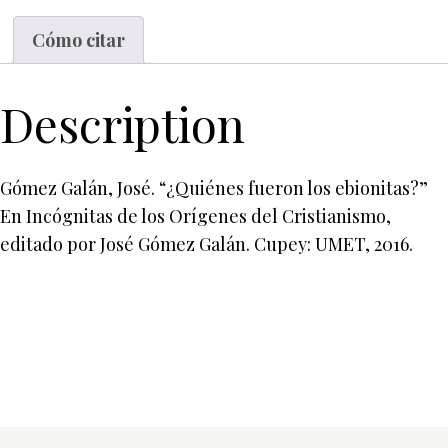
Cómo citar
Description
Gómez Galán, José. “¿Quiénes fueron los ebionitas?”
En Incógnitas de los Orígenes del Cristianismo,
editado por José Gómez Galán. Cupey: UMET, 2016.