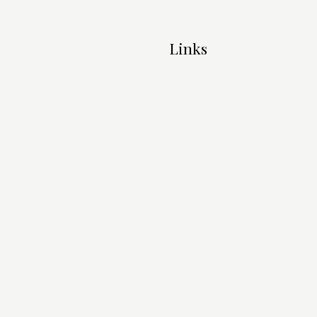
Links