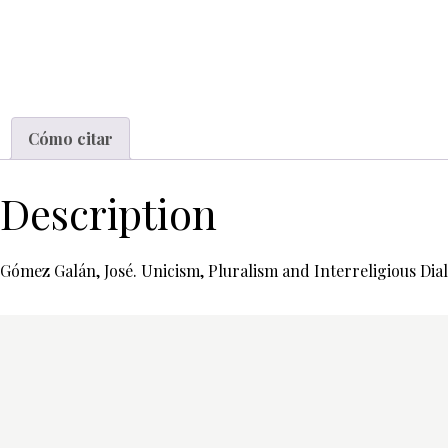
Cómo citar
Description
Gómez Galán, José. Unicism, Pluralism and Interreligious Dialo