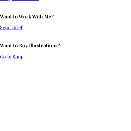
Want to Work With Me?
Send Brief
Want to Buy Illustrations?
Go to Shop