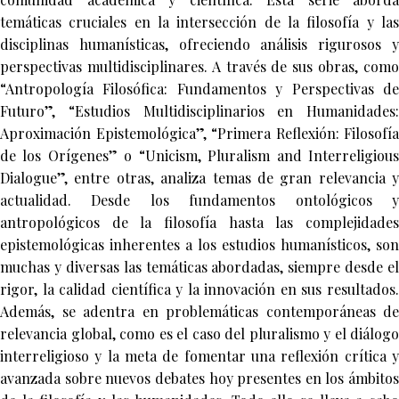
temáticas cruciales en la intersección de la filosofía y las
disciplinas humanísticas, ofreciendo análisis rigurosos y
perspectivas multidisciplinares. A través de sus obras, como
“Antropología Filosófica: Fundamentos y Perspectivas de
Futuro”, “Estudios Multidisciplinarios en Humanidades:
Aproximación Epistemológica”, “Primera Reflexión: Filosofía
de los Orígenes” o “Unicism, Pluralism and Interreligious
Dialogue”, entre otras, analiza temas de gran relevancia y
actualidad. Desde los fundamentos ontológicos y
antropológicos de la filosofía hasta las complejidades
epistemológicas inherentes a los estudios humanísticos, son
muchas y diversas las temáticas abordadas, siempre desde el
rigor, la calidad científica y la innovación en sus resultados.
Además, se adentra en problemáticas contemporáneas de
relevancia global, como es el caso del pluralismo y el diálogo
interreligioso y la meta de fomentar una reflexión crítica y
avanzada sobre nuevos debates hoy presentes en los ámbitos