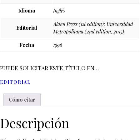
Idioma
Inglés
Alden Press (1st edition); Universidad
Editorial
Metropolitana (2nd edition, 2015)
Fecha
1996
PUEDE SOLICITAR ESTE TÍTULO EN…
EDITORIAL
Cómo citar
Descripción