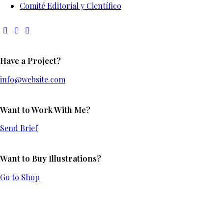
Comité Editorial y Científico
Have a Project?
info@website.com
Want to Work With Me?
Send Brief
Want to Buy Illustrations?
Go to Shop