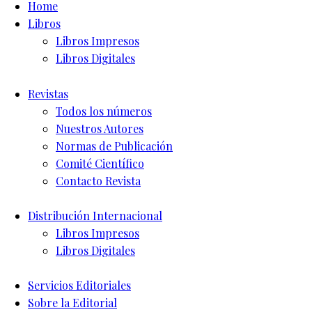
Home
Libros
Libros Impresos
Libros Digitales
Revistas
Todos los números
Nuestros Autores
Normas de Publicación
Comité Científico
Contacto Revista
Distribución Internacional
Libros Impresos
Libros Digitales
Servicios Editoriales
Sobre la Editorial