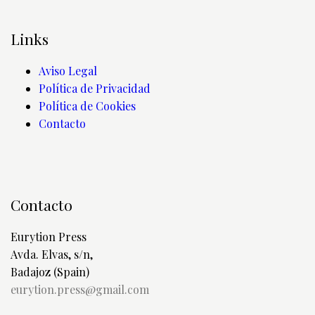
Links
Aviso Legal
Política de Privacidad
Política de Cookies
Contacto
Contacto
Eurytion Press
Avda. Elvas, s/n,
Badajoz (Spain)
eurytion.press@gmail.com