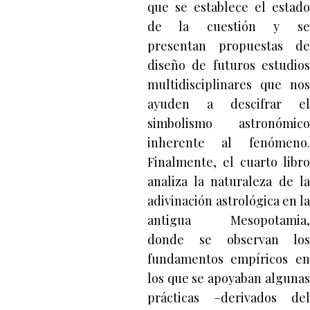
que se establece el estado
de la cuestión y se
presentan propuestas de
diseño de futuros estudios
multidisciplinares que nos
ayuden a descifrar el
simbolismo astronómico
inherente al fenómeno.
Finalmente, el cuarto libro
analiza la naturaleza de la
adivinación astrológica en la
antigua Mesopotamia,
donde se observan los
fundamentos empíricos en
los que se apoyaban algunas
prácticas –derivados del