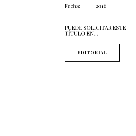
Fecha
2016
PUEDE SOLICITAR ESTE
TÍTULO EN…
EDITORIAL