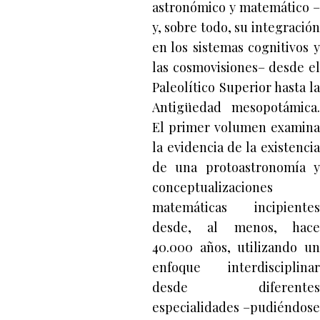
astronómico y matemático –
y, sobre todo, su integración
en los sistemas cognitivos y
las cosmovisiones– desde el
Paleolítico Superior hasta la
Antigüedad mesopotámica.
El primer volumen examina
la evidencia de la existencia
de una protoastronomía y
conceptualizaciones
matemáticas incipientes
desde, al menos, hace
40.000 años, utilizando un
enfoque interdisciplinar
desde diferentes
especialidades –pudiéndose