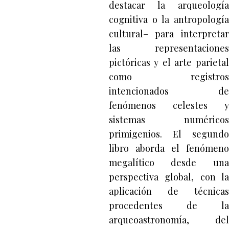
destacar la arqueología
cognitiva o la antropología
cultural– para interpretar
las representaciones
pictóricas y el arte parietal
como registros
intencionados de
fenómenos celestes y
sistemas numéricos
primigenios. El segundo
libro aborda el fenómeno
megalítico desde una
perspectiva global, con la
aplicación de técnicas
procedentes de la
arqueoastronomía, del