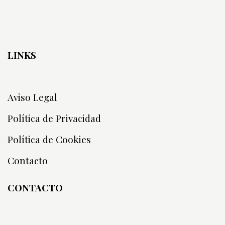
LINKS
Aviso Legal
Política de Privacidad
Política de Cookies
Contacto
CONTACTO