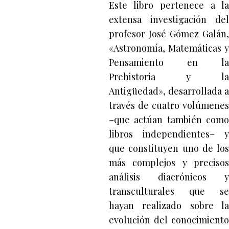
Este libro pertenece a la
extensa investigación del
profesor José Gómez Galán,
«Astronomía, Matemáticas y
Pensamiento en la
Prehistoria y la
Antigüedad», desarrollada a
través de cuatro volúmenes
–que actúan también como
libros independientes– y
que constituyen uno de los
más complejos y precisos
análisis diacrónicos y
transculturales que se
hayan realizado sobre la
evolución del conocimiento