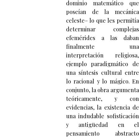
dominio matemático que
poseían de la mecánica
celeste– lo que les permitía
determinar complejas
efemérides a las daban
finalmente una
interpretación religiosa,
ejemplo paradigmático de
una síntesis cultural entre
lo racional y lo mágico. En
conjunto, la obra argumenta
teóricamente, y con
evidencias, la existencia de
una indudable sofisticación
y antigüedad en el
pensamiento abstracto