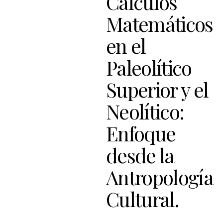
Cálculos
Matemáticos
en el
Paleolítico
Superior y el
Neolítico:
Enfoque
desde la
Antropología
Cultural.