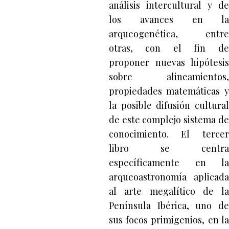
análisis intercultural y de
los avances en la
arqueogenética, entre
otras, con el fin de
proponer nuevas hipótesis
sobre alineamientos,
propiedades matemáticas y
la posible difusión cultural
de este complejo sistema de
conocimiento. El tercer
libro se centra
específicamente en la
arqueoastronomía aplicada
al arte megalítico de la
Península Ibérica, uno de
sus focos primigenios, en la