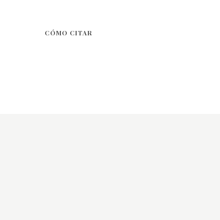
CÓMO CITAR