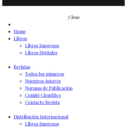
Close
Home
Libros
Libros Impresos
Libros Digitales
Revistas
Todos los números
Nuestros Autores
Normas de Publicación
Comité Científico
Contacto Revista
Distribución Internacional
Libros Impresos