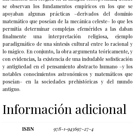
se observan los fundamentos empíricos en los que se
apoyaban algunas prácticas –derivados del dominio
matemático que poseían de la mecánica celeste– lo que les
permitía determinar complejas efemérides a las daban
finalmente una interpretación religiosa, ejemplo
paradigmático de una síntesis cultural entre lo racional y
lo mágico. En conjunto, la obra argumenta teóricamente, y
con evidencias, la existencia de una indudable sofisticación
y antigüedad en el pensamiento abstracto humano –y los
notables conocimientos astronómicos y matemáticos que
poseían– en la sociedades prehistóricas y del mundo
antiguo.
Información adicional
ISBN
978-1-943697-27-4