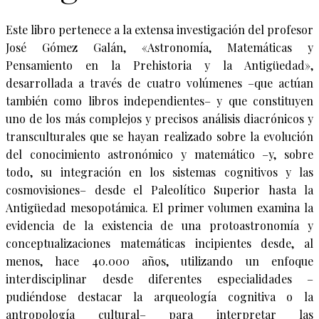
Este libro pertenece a la extensa investigación del profesor
José Gómez Galán, «Astronomía, Matemáticas y
Pensamiento en la Prehistoria y la Antigüedad»,
desarrollada a través de cuatro volúmenes –que actúan
también como libros independientes– y que constituyen
uno de los más complejos y precisos análisis diacrónicos y
transculturales que se hayan realizado sobre la evolución
del conocimiento astronómico y matemático –y, sobre
todo, su integración en los sistemas cognitivos y las
cosmovisiones– desde el Paleolítico Superior hasta la
Antigüedad mesopotámica. El primer volumen examina la
evidencia de la existencia de una protoastronomía y
conceptualizaciones matemáticas incipientes desde, al
menos, hace 40.000 años, utilizando un enfoque
interdisciplinar desde diferentes especialidades –
pudiéndose destacar la arqueología cognitiva o la
antropología cultural– para interpretar las