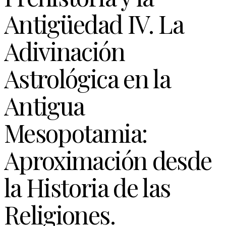
Antigüedad IV. La
Adivinación
Astrológica en la
Antigua
Mesopotamia:
Aproximación desde
la Historia de las
Religiones.