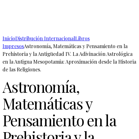
Inicio
Distribución Internacional
Libros
Impresos
Astronomía, Matemáticas y Pensamiento en la
Prehistoria y la Antigüedad IV. La Adivinación Astrológica
en la Antigua Mesopotamia: Aproximación desde la Historia
de las Religiones.
Astronomía,
Matemáticas y
Pensamiento en la
Prehistoria y la