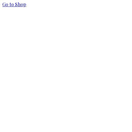
Go to Shop