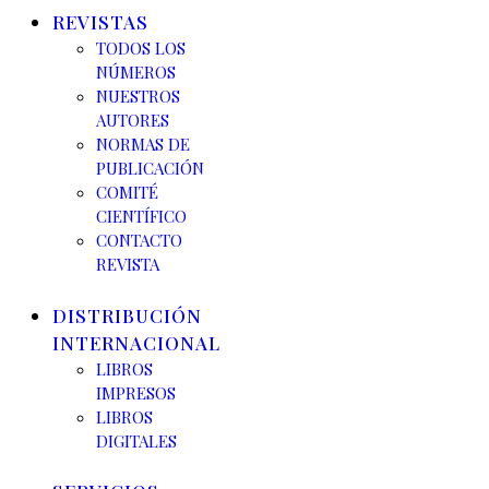
REVISTAS
TODOS LOS
NÚMEROS
NUESTROS
AUTORES
NORMAS DE
PUBLICACIÓN
COMITÉ
CIENTÍFICO
CONTACTO
REVISTA
DISTRIBUCIÓN
INTERNACIONAL
LIBROS
IMPRESOS
LIBROS
DIGITALES