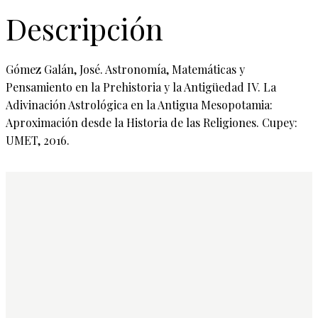
Descripción
Gómez Galán, José. Astronomía, Matemáticas y
Pensamiento en la Prehistoria y la Antigüedad IV. La
Adivinación Astrológica en la Antigua Mesopotamia:
Aproximación desde la Historia de las Religiones. Cupey:
UMET, 2016.