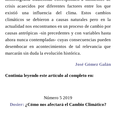
crisis acaecidos por diferentes factores entre los que
existió una influencia del clima. Estos cambios
climáticos se debieron a causas naturales pero en la
actualidad nos encontramos en un proceso de cambio por
causas antrópicas -sin precedentes y con variables hasta
ahora nunca contempladas- cuyas consecuencias pueden
desembocar en acontecimientos de tal relevancia que
marcarán sin duda la evolución histórica.
José Gómez Galán
Continúa leyendo este artículo al completo en:
Número 5 2019
Dosier:
¿Cómo nos afectará el Cambio Climático?