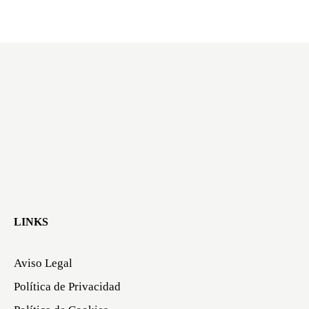
LINKS
Aviso Legal
Política de Privacidad