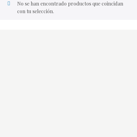
No se han encontrado productos que coincidan
con tu selección.