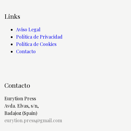
Links
Aviso Legal
Política de Privacidad
Política de Cookies
Contacto
Contacto
Eurytion Press
Avda. Elvas, s/n,
Badajoz (Spain)
eurytion.press@gmail.com