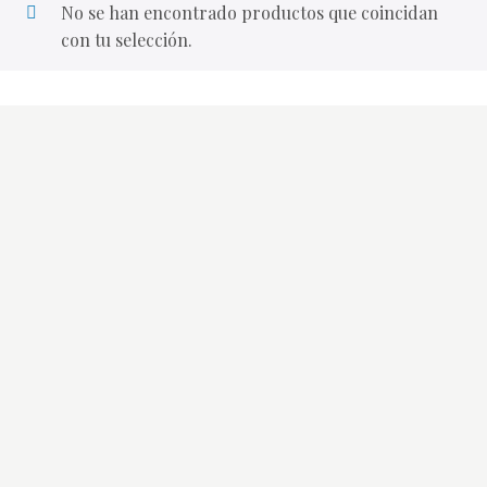
No se han encontrado productos que coincidan
con tu selección.