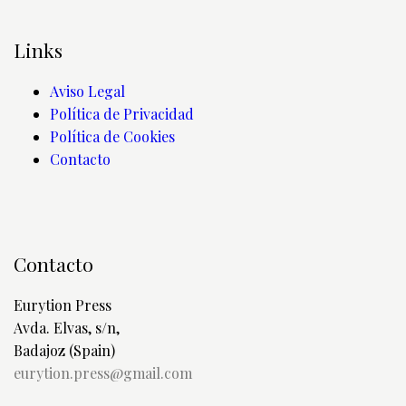
Links
Aviso Legal
Política de Privacidad
Política de Cookies
Contacto
Contacto
Eurytion Press
Avda. Elvas, s/n,
Badajoz (Spain)
eurytion.press@gmail.com