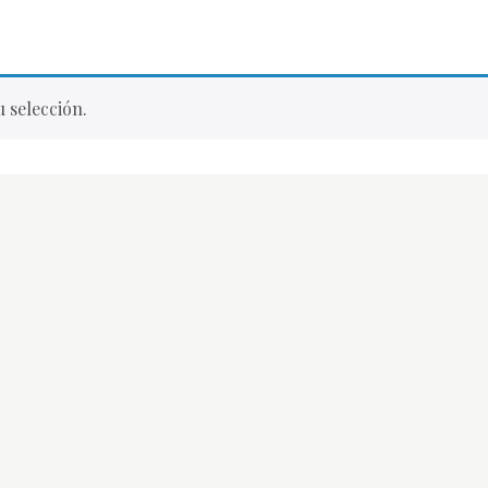
 selección.