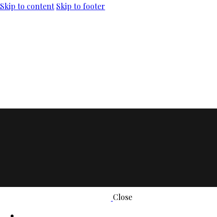
Skip to content
Skip to footer
Close