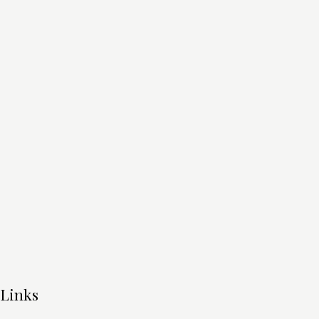
Links