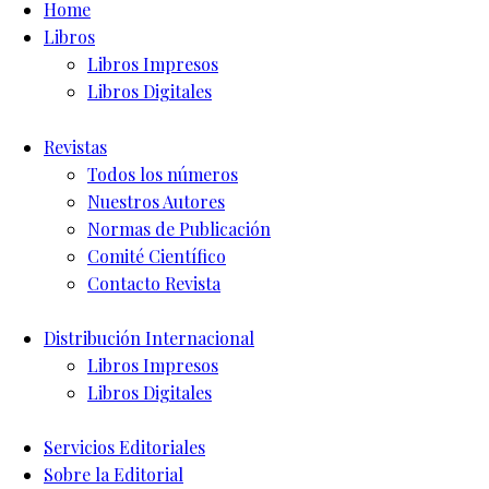
Home
Libros
Libros Impresos
Libros Digitales
Revistas
Todos los números
Nuestros Autores
Normas de Publicación
Comité Científico
Contacto Revista
Distribución Internacional
Libros Impresos
Libros Digitales
Servicios Editoriales
Sobre la Editorial