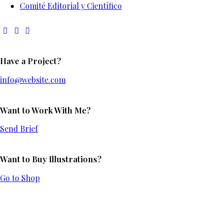
Comité Editorial y Científico
Have a Project?
info@website.com
Want to Work With Me?
Send Brief
Want to Buy Illustrations?
Go to Shop