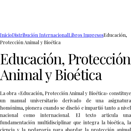
Inicio
Distribución Internacional
Libros Impresos
Educación,
Protección Animal y Bioética
Educación, Protección
Animal y Bioética
La obra «Educación, Protección Animal y Bioética» constituye
un manual universitario derivado de una asignatura
homónima, pionera cuando se diseñó e impartió tanto a nivel
nacional como internacional. El texto articula una
fundamentación multidisciplinar que integra la bioética, la
ciencia y la pedagogía para abordar la protección animal