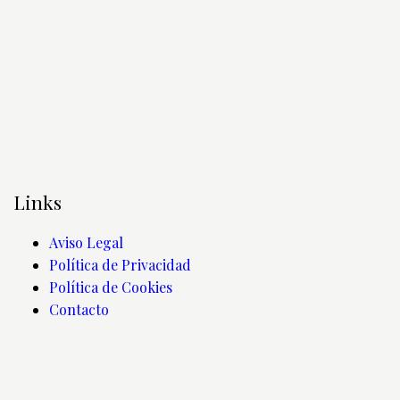
Links
Aviso Legal
Política de Privacidad
Política de Cookies
Contacto