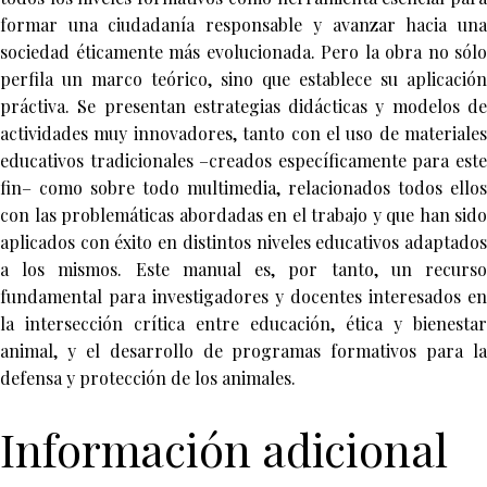
formar una ciudadanía responsable y avanzar hacia una
sociedad éticamente más evolucionada. Pero la obra no sólo
perfila un marco teórico, sino que establece su aplicación
práctiva. Se presentan estrategias didácticas y modelos de
actividades muy innovadores, tanto con el uso de materiales
educativos tradicionales –creados específicamente para este
fin– como sobre todo multimedia, relacionados todos ellos
con las problemáticas abordadas en el trabajo y que han sido
aplicados con éxito en distintos niveles educativos adaptados
a los mismos. Este manual es, por tanto, un recurso
fundamental para investigadores y docentes interesados en
la intersección crítica entre educación, ética y bienestar
animal, y el desarrollo de programas formativos para la
defensa y protección de los animales.
Información adicional