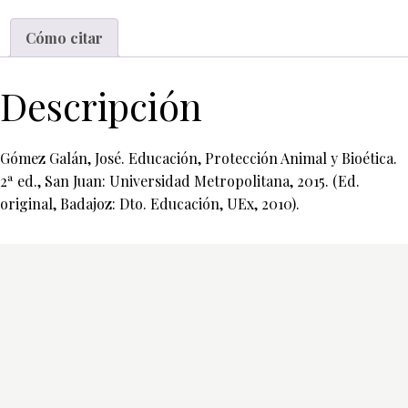
Cómo citar
Descripción
Gómez Galán, José. Educación, Protección Animal y Bioética.
2ª ed., San Juan: Universidad Metropolitana, 2015. (Ed.
original, Badajoz: Dto. Educación, UEx, 2010).