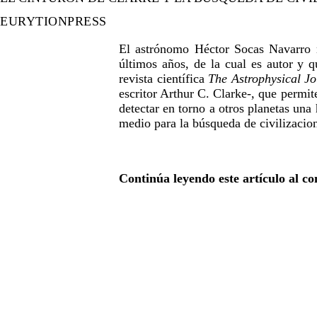
EURYTIONPRESS
El astrónomo Héctor Socas Navarro n
últimos años, de la cual es autor y q
revista científica
The Astrophysical Jo
escritor Arthur C. Clarke-, que permit
detectar en torno a otros planetas una
medio para la búsqueda de civilizacion
Continúa leyendo este artículo al c