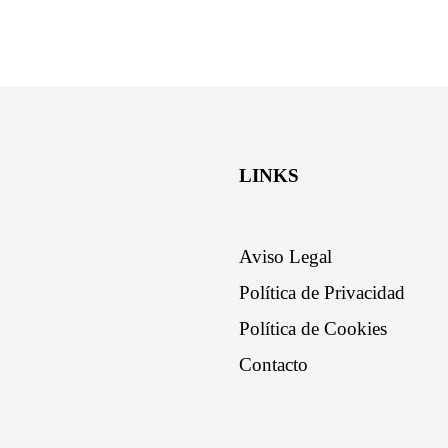
LINKS
Aviso Legal
Política de Privacidad
Política de Cookies
Contacto