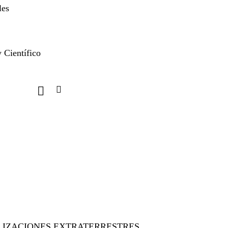
les
 Científico
ILIZACIONES EXTRATERRESTRES