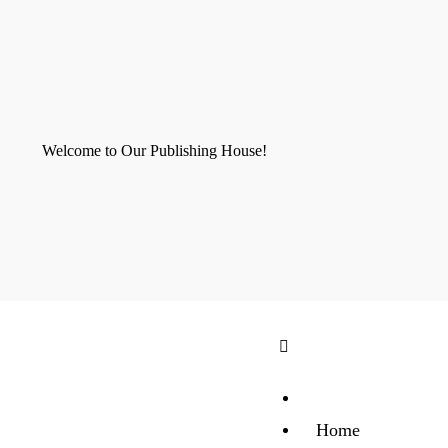
Welcome to Our Publishing House!
Home