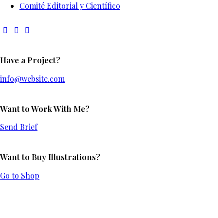
Comité Editorial y Científico
Have a Project?
info@website.com
Want to Work With Me?
Send Brief
Want to Buy Illustrations?
Go to Shop