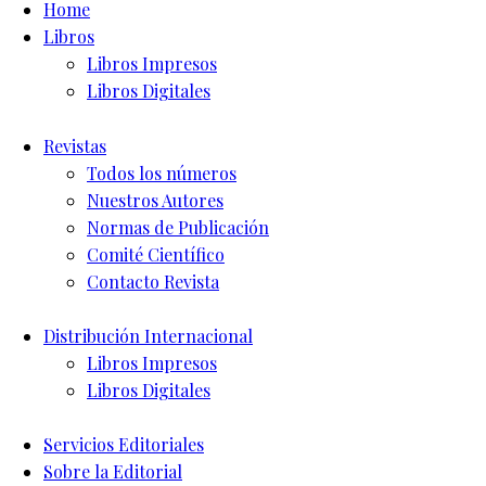
Home
Libros
Libros Impresos
Libros Digitales
Revistas
Todos los números
Nuestros Autores
Normas de Publicación
Comité Científico
Contacto Revista
Distribución Internacional
Libros Impresos
Libros Digitales
Servicios Editoriales
Sobre la Editorial