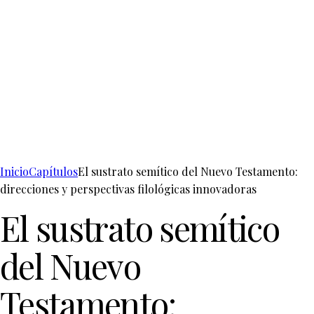
Inicio
Capítulos
El sustrato semítico del Nuevo Testamento:
direcciones y perspectivas filológicas innovadoras
El sustrato semítico
del Nuevo
Testamento: