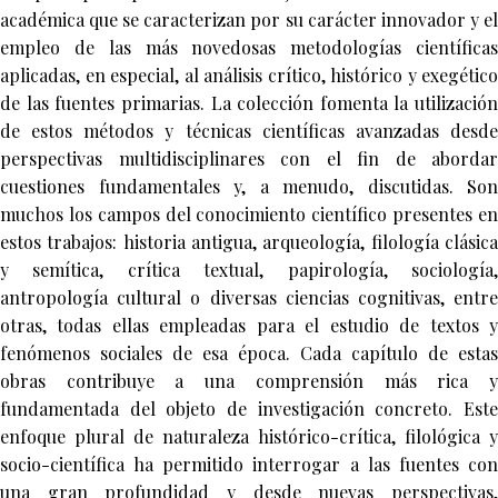
académica que se caracterizan por su carácter innovador y el
empleo de las más novedosas metodologías científicas
aplicadas, en especial, al análisis crítico, histórico y exegético
de las fuentes primarias. La colección fomenta la utilización
de estos métodos y técnicas científicas avanzadas desde
perspectivas multidisciplinares con el fin de abordar
cuestiones fundamentales y, a menudo, discutidas. Son
muchos los campos del conocimiento científico presentes en
estos trabajos: historia antigua, arqueología, filología clásica
y semítica, crítica textual, papirología, sociología,
antropología cultural o diversas ciencias cognitivas, entre
otras, todas ellas empleadas para el estudio de textos y
fenómenos sociales de esa época. Cada capítulo de estas
obras contribuye a una comprensión más rica y
fundamentada del objeto de investigación concreto. Este
enfoque plural de naturaleza histórico-crítica, filológica y
socio-científica ha permitido interrogar a las fuentes con
una gran profundidad y desde nuevas perspectivas,