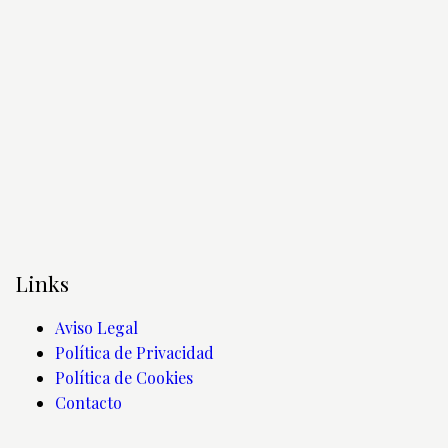
Links
Aviso Legal
Política de Privacidad
Política de Cookies
Contacto