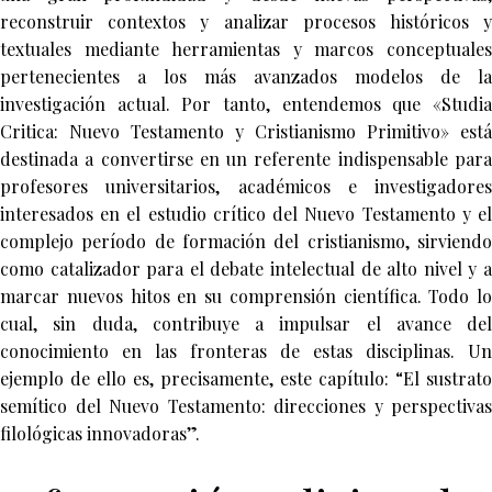
reconstruir contextos y analizar procesos históricos y
textuales mediante herramientas y marcos conceptuales
pertenecientes a los más avanzados modelos de la
investigación actual. Por tanto, entendemos que «Studia
Critica: Nuevo Testamento y Cristianismo Primitivo» está
destinada a convertirse en un referente indispensable para
profesores universitarios, académicos e investigadores
interesados en el estudio crítico del Nuevo Testamento y el
complejo período de formación del cristianismo, sirviendo
como catalizador para el debate intelectual de alto nivel y a
marcar nuevos hitos en su comprensión científica. Todo lo
cual, sin duda, contribuye a impulsar el avance del
conocimiento en las fronteras de estas disciplinas. Un
ejemplo de ello es, precisamente, este capítulo: “El sustrato
semítico del Nuevo Testamento: direcciones y perspectivas
filológicas innovadoras”.