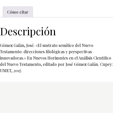
Cómo citar
Descripción
Gómez Galán, José. «El sustrato semítico del Nuevo
Testamento: direcciones filológicas y perspectivas
innovadoras.» En Nuevos Horizontes en el Análisis Científico
del Nuevo Testamento, editado por José Gómez Galán. Cupey:
UMET, 2017.