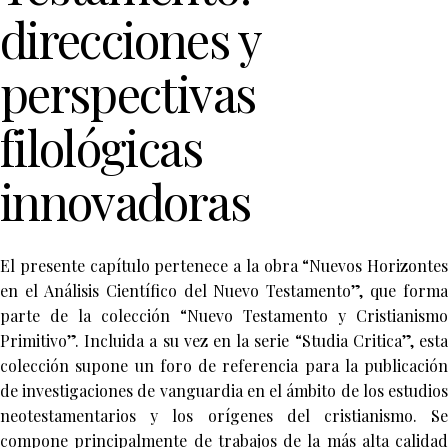
direcciones y
perspectivas
filológicas
innovadoras
El presente capítulo pertenece a la obra “Nuevos Horizontes
en el Análisis Científico del Nuevo Testamento”, que forma
parte de la colección “Nuevo Testamento y Cristianismo
Primitivo”. Incluida a su vez en la serie “Studia Critica”, esta
colección supone un foro de referencia para la publicación
de investigaciones de vanguardia en el ámbito de los estudios
neotestamentarios y los orígenes del cristianismo. Se
compone principalmente de trabajos de la más alta calidad