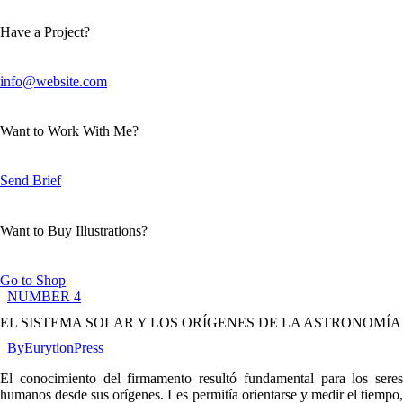
Have a Project?
info@website.com
Want to Work With Me?
Send Brief
Want to Buy Illustrations?
Go to Shop
NUMBER 4
EL SISTEMA SOLAR Y LOS ORÍGENES DE LA ASTRONOMÍA
By
EurytionPress
El conocimiento del firmamento resultó fundamental para los seres
humanos desde sus orígenes. Les permitía orientarse y medir el tiempo,