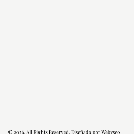
© 2026. All Rights Reserved. Diseñado por
Webyseo