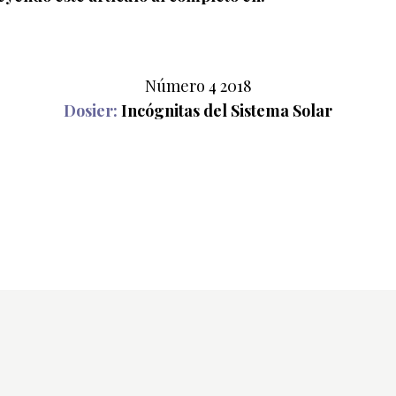
Número 4 2018
Dosier:
Incógnitas del Sistema Solar