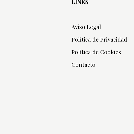
LINKS
Aviso Legal
Política de Privacidad
Política de Cookies
Contacto