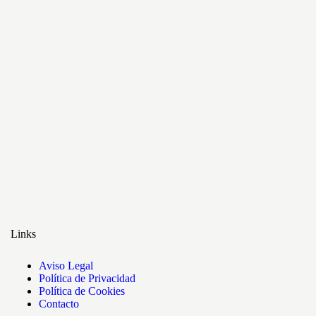
Links
Aviso Legal
Política de Privacidad
Política de Cookies
Contacto