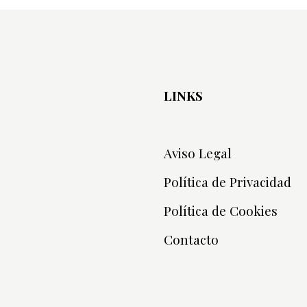
LINKS
Aviso Legal
Política de Privacidad
Política de Cookies
Contacto