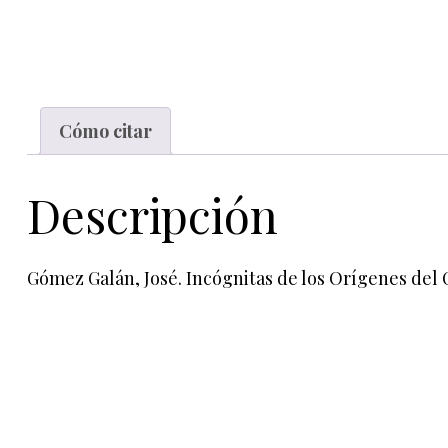
Cómo citar
Descripción
Gómez Galán, José. Incógnitas de los Orígenes del 