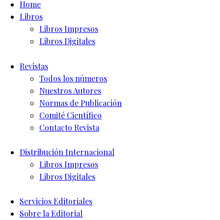
Home
Libros
Libros Impresos
Libros Digitales
Revistas
Todos los números
Nuestros Autores
Normas de Publicación
Comité Científico
Contacto Revista
Distribución Internacional
Libros Impresos
Libros Digitales
Servicios Editoriales
Sobre la Editorial