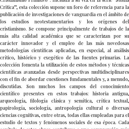
Critica”, esta colección supone un foro de referencia para la
publicación de investigaciones de vanguardia en el ámbito de
los estudios neotestamentarios y los orígenes del
cristianismo. Se compone principalmente de trabajos de la
más alta calidad académica que se caracterizan por su
carácter innovador y el empleo de las más novedosas
metodologías científicas aplicadas, en especial, al análisis
crítico, histórico y exegético de las fuentes primarias. La
colección fomenta la utilización de estos métodos y técnicas
científicas avanzadas desde perspectivas multidisciplinares
con el fin de abordar cuestiones fundamentales y, a menudo,
discutidas. Son muchos los campos del conocimiento
científico presentes en estos trabajos: historia antigua,
arqueología, filología clásica y semítica, crítica textual,
papirología, sociología, antropología cultural o diversas
ciencias cognitivas, entre otras, todas ellas empleadas para el
estudio de textos y fenómenos sociales de esa época. Cada