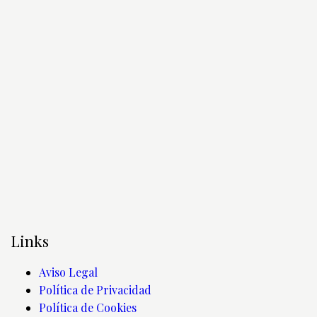
Links
Aviso Legal
Política de Privacidad
Política de Cookies