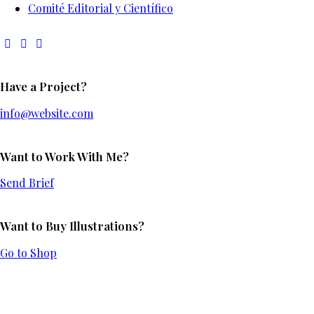
Comité Editorial y Científico
Have a Project?
info@website.com
Want to Work With Me?
Send Brief
Want to Buy Illustrations?
Go to Shop