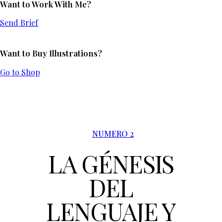
Want to Work With Me?
Send Brief
Want to Buy Illustrations?
Go to Shop
NUMERO 2
LA GÉNESIS
DEL
LENGUAJE Y