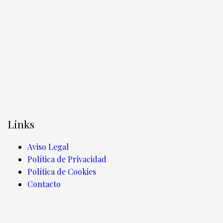
Links
Aviso Legal
Política de Privacidad
Política de Cookies
Contacto