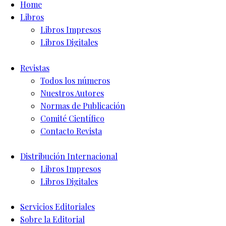
Home
Libros
Libros Impresos
Libros Digitales
Revistas
Todos los números
Nuestros Autores
Normas de Publicación
Comité Científico
Contacto Revista
Distribución Internacional
Libros Impresos
Libros Digitales
Servicios Editoriales
Sobre la Editorial