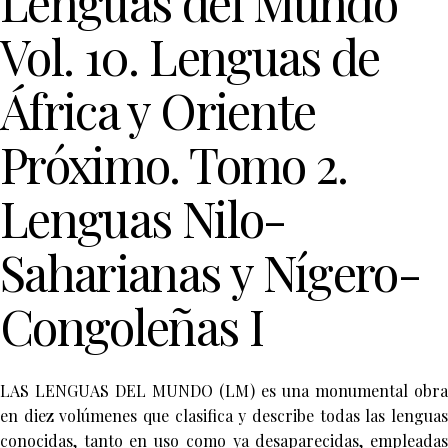
Lenguas del Mundo
Vol. 10. Lenguas de
África y Oriente
Próximo. Tomo 2.
Lenguas Nilo-
Saharianas y Nígero-
Congoleñas I
LAS LENGUAS DEL MUNDO (LM) es una monumental obra
en diez volúmenes que clasifica y describe todas las lenguas
conocidas, tanto en uso como ya desaparecidas, empleadas