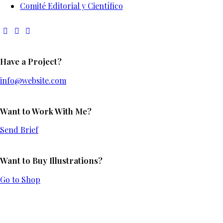
Comité Editorial y Científico
Have a Project?
info@website.com
Want to Work With Me?
Send Brief
Want to Buy Illustrations?
Go to Shop